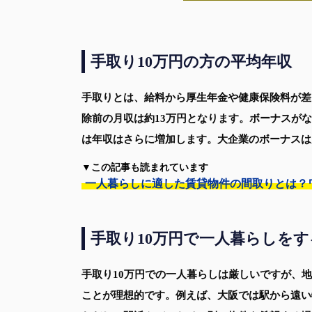
手取り10万円の方の平均年収
手取りとは、給料から厚生年金や健康保険料が差
除前の月収は約13万円となります。ボーナスがな
は年収はさらに増加します。大企業のボーナスは月
▼この記事も読まれています
一人暮らしに適した賃貸物件の間取りとは？
手取り10万円で一人暮らしを
手取り10万円での一人暮らしは厳しいですが、
ことが理想的です。例えば、大阪では駅から遠い