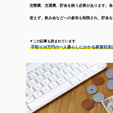
交際費、交通費、貯金を賄う必要があります。各項
使えず、飲み会などへの参加も制限され、貯金を
▼この記事も読まれています
手取り28万円の一人暮らしにかかる家賃目安