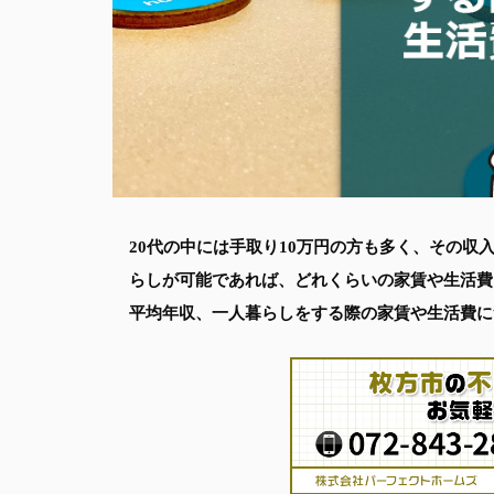
20代の中には手取り10万円の方も多く、その
らしが可能であれば、どれくらいの家賃や生活費
平均年収、一人暮らしをする際の家賃や生活費に