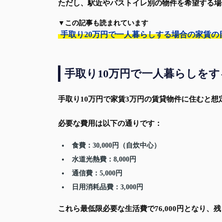
ただし、駅近やバストイレ別の物件を希望する場
▼この記事も読まれています
手取り20万円で一人暮らしする場合の家賃
手取り10万円で一人暮らしを
手取り10万円で家賃3万円の賃貸物件に住むと
必要な費用は以下の通りです：
食費：30,000円（自炊中心）
水道光熱費：8,000円
通信費：5,000円
日用消耗品費：3,000円
これら最低限必要な生活費で76,000円となり、残