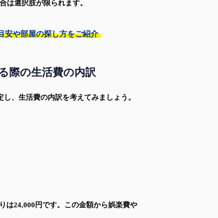
合は選択肢が限られます。
の目安や部屋の探し方をご紹介
する際の生活費の内訳
想定し、生活費の内訳を考えてみましょう。
りは24,000円です。この金額から娯楽費や