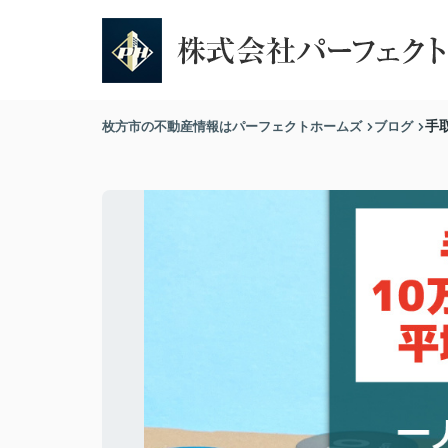
枚方市の不動産情報はパーフェクトホームズ
ブログ
手