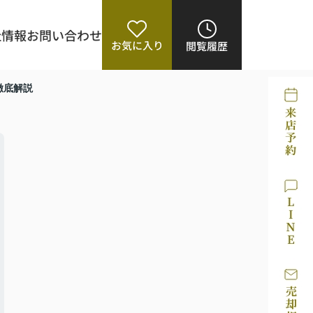
社情報
お問い合わせ
お気に入り
閲覧履歴
徹底解説