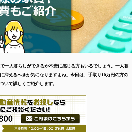
収入で一人暮らしができるか不安に感じる方もいるでしょう。一人暮
に抑えるべきか気になりますよね。今回は、手取り10万円の方の
ついて詳しくご紹介します。