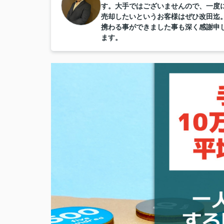
す。大手ではございませんので、一度
売却したいというお客様はぜひ改田迄
携わる事ができました事も深く感謝申
ます。