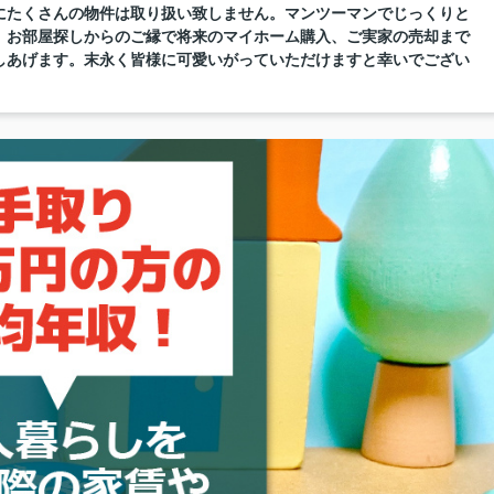
にたくさんの物件は取り扱い致しません。マンツーマンでじっくりと
。お部屋探しからのご縁で将来のマイホーム購入、ご実家の売却まで
しあげます。末永く皆様に可愛いがっていただけますと幸いでござい