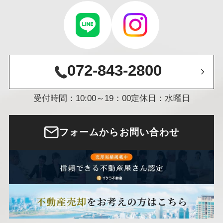
072-843-2800
受付時間：10:00～19：00
定休日：水曜日
フォームからお問い合わせ