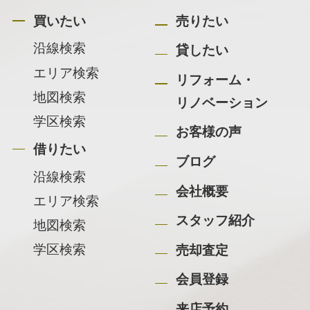
買いたい
売りたい
沿線検索
貸したい
エリア検索
リフォーム・
地図検索
リノベーション
学区検索
お客様の声
借りたい
ブログ
沿線検索
会社概要
エリア検索
スタッフ紹介
地図検索
学区検索
売却査定
会員登録
来店予約