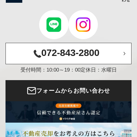
072-843-2800
受付時間：10:00～19：00
定休日：水曜日
フォームからお問い合わせ