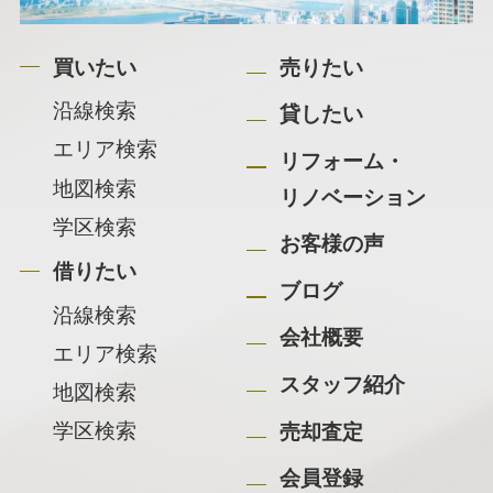
買いたい
売りたい
沿線検索
貸したい
エリア検索
リフォーム・
地図検索
リノベーション
学区検索
お客様の声
借りたい
ブログ
沿線検索
会社概要
エリア検索
スタッフ紹介
地図検索
学区検索
売却査定
会員登録