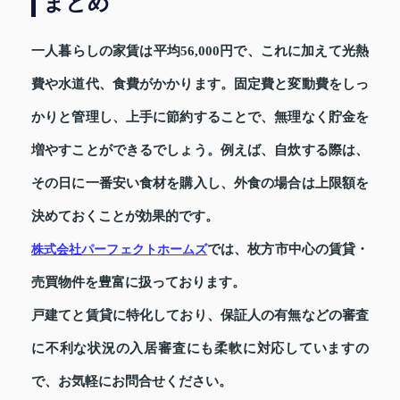
まとめ
一人暮らしの家賃は平均56,000円で、これに加えて光熱
費や水道代、食費がかかります。固定費と変動費をしっ
かりと管理し、上手に節約することで、無理なく貯金を
増やすことができるでしょう。例えば、自炊する際は、
その日に一番安い食材を購入し、外食の場合は上限額を
決めておくことが効果的です。
では、枚方市中心の賃貸・
株式会社パーフェクトホームズ
売買物件を豊富に扱っております。
戸建てと賃貸に特化しており、保証人の有無などの審査
に不利な状況の入居審査にも柔軟に対応していますの
で、お気軽にお問合せください。