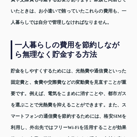
いたときは、お小遣いで賄っていたこれらの費用も、一
人暮らしでは自分で管理しなければなりません。
一人暮らしの費用を節約しなが
ら無理なく貯金する方法
貯金をしやすくするためには、光熱費や通信費といった
固定費と、食費や交際費などの変動費を見直すことが重
要です。例えば、電気をこまめに消すことや、都市ガス
を選ぶことで光熱費を抑えることができます。また、ス
マートフォンの通信費を節約するためには、格安SIMを
利用し、外出先ではフリーWi-Fiを活用することが効果