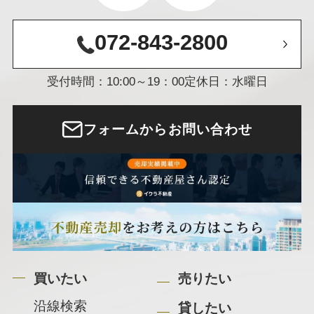
072-843-2800
受付時間：10:00～19：00
定休日：水曜日
フォームからお問い合わせ
買いたい
売りたい
沿線検索
貸したい