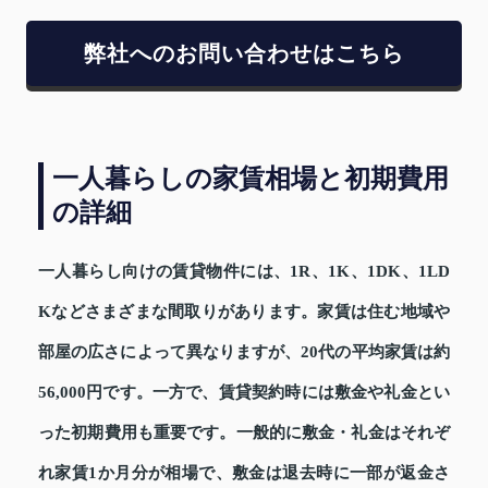
弊社へのお問い合わせはこちら
一人暮らしの家賃相場と初期費用
の詳細
一人暮らし向けの賃貸物件には、1R、1K、1DK、1LD
Kなどさまざまな間取りがあります。家賃は住む地域や
部屋の広さによって異なりますが、20代の平均家賃は約
56,000円です。一方で、賃貸契約時には敷金や礼金とい
った初期費用も重要です。一般的に敷金・礼金はそれぞ
れ家賃1か月分が相場で、敷金は退去時に一部が返金さ