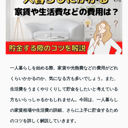
一人暮らしを始める際、家賃や光熱費などの費用がどれ
くらいかかるのか、気になる方も多いでしょう。また、
生活費をうまくやりくりして貯金をしたいと考えている
方もいらっしゃるかもしれません。今回は、一人暮らし
の家賃相場や生活費の詳細、さらに上手に貯金するため
のコツを詳しく解説していきます。