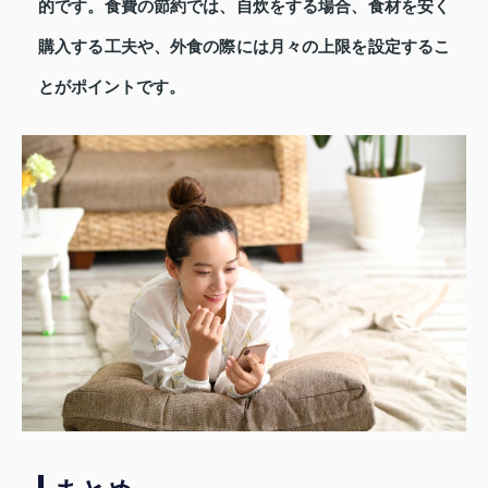
的です。食費の節約では、自炊をする場合、食材を安く
購入する工夫や、外食の際には月々の上限を設定するこ
とがポイントです。