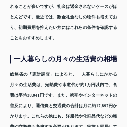
れることが多いですが、礼金は返金されないケースがほ
とんどです。最近では、敷金礼金なしの物件も増えてお
り、初期費用を抑えたい方にはこれらの条件を確認する
ことをおすすめします。
一人暮らしの月々の生活費の相場
総務省の「家計調査」によると、一人暮らしにかかる
月々の生活費は、光熱費や水道代が約1万円以内で、食
費は平均38,041円です。また、携帯やインターネットの
普及により、通信費と交通費の合計は月に約17,897円か
かります。これらの他にも、洋服代や化粧品代などの雑
費や交際費も考慮する必要があります。家族と同居して