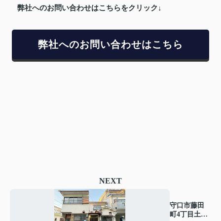
弊社へのお問い合わせはこちらをクリック↓
弊社へのお問い合わせはこちら
NEXT
守口市藤田
町4丁目土