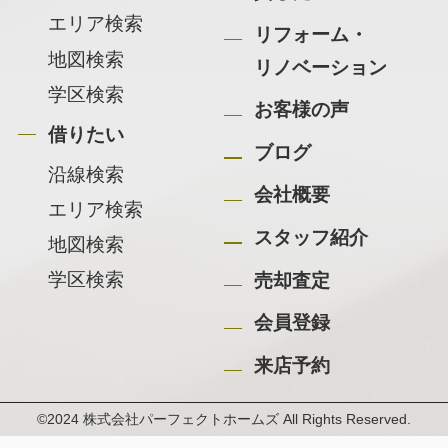
エリア検索
リフォーム・
地図検索
リノベーション
学区検索
お客様の声
借りたい
ブログ
沿線検索
会社概要
エリア検索
スタッフ紹介
地図検索
学区検索
売却査定
会員登録
来店予約
©2024 株式会社パーフェクトホームズ All Rights Reserved.