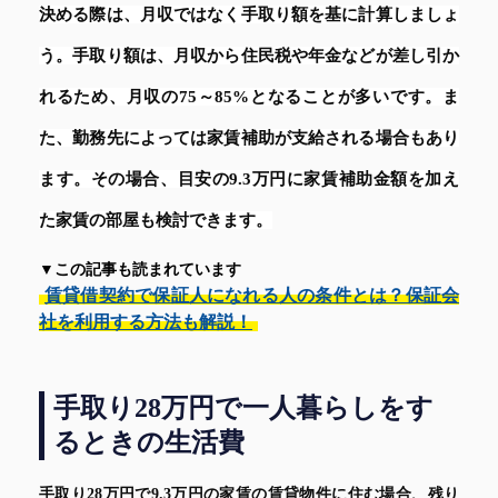
決める際は、月収ではなく手取り額を基に計算しましょ
う。手取り額は、月収から住民税や年金などが差し引か
れるため、月収の75～85%となることが多いです。ま
た、勤務先によっては家賃補助が支給される場合もあり
ます。その場合、目安の9.3万円に家賃補助金額を加え
た家賃の部屋も検討できます。
▼この記事も読まれています
賃貸借契約で保証人になれる人の条件とは？保証会
社を利用する方法も解説！
手取り28万円で一人暮らしをす
るときの生活費
手取り28万円で9.3万円の家賃の賃貸物件に住む場合、残り