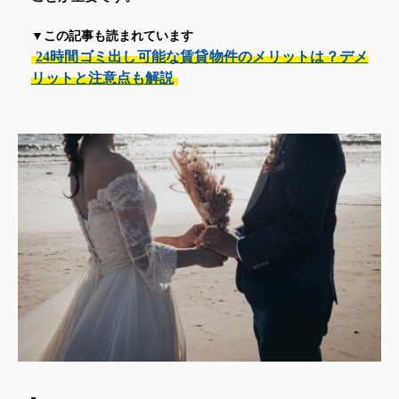
▼この記事も読まれています
24時間ゴミ出し可能な賃貸物件のメリットは？デメ
リットと注意点も解説