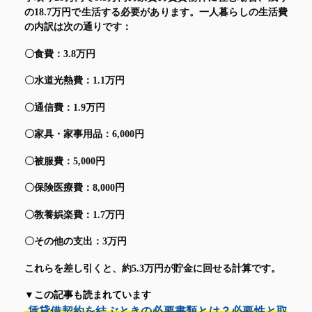
の18.7万円で生活する必要があります。一人暮らしの生活費
の内訳は次の通りです：
〇食費：3.8万円
〇水道光熱費：1.1万円
〇通信費：1.9万円
〇家具・家事用品：6,000円
〇
被服費：5,000円
〇保険医療費：8,000円
〇教養娯楽費：1.7万円
〇その他の支出：3万円
これらを差し引くと、約5.3万円が貯金に回せる計算です。
▼この記事も読まれています
賃貸借契約を結ぶときの必要書類とは？必要性と取