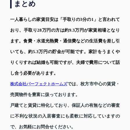
まとめ
一人暮らしの家賃目安は「手取りの3分の1」と言われて
おり、手取り28万円の方は約9.3万円が家賃相場となり
ます。食費・水道光熱費・通信費などの生活費を差し引
いても、約5.3万円の貯金が可能です。家計をうまくや
りくりすれば結婚も可能ですが、夫婦で費用について話
し合う必要があります。
では、枚方市中心の賃貸・
株式会社パーフェクトホームズ
売買物件を豊富に扱っております。
戸建てと賃貸に特化しており、保証人の有無などの審査
に不利な状況の入居審査にも柔軟に対応していますの
で、お気軽にお問合せください。