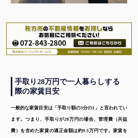
手取り28万円で一人暮らしする
際の家賃目安
一般的な家賃目安は「手取り額の3分の1」と言われてい
ます。つまり、手取りが28万円の場合、管理費（共益
費）を含めた家賃の適正金額は約9.3万円です。家賃を