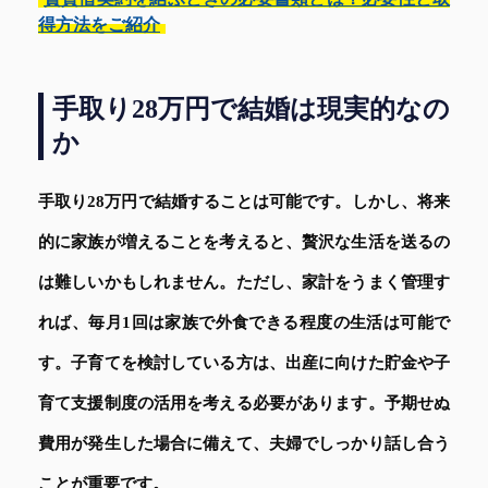
得方法をご紹介
手取り28万円で結婚は現実的なの
か
手取り28万円で結婚することは可能です。しかし、将来
的に家族が増えることを考えると、贅沢な生活を送るの
は難しいかもしれません。ただし、家計をうまく管理す
れば、毎月1回は家族で外食できる程度の生活は可能で
す。子育てを検討している方は、出産に向けた貯金や子
育て支援制度の活用を考える必要があります。予期せぬ
費用が発生した場合に備えて、夫婦でしっかり話し合う
ことが重要です。