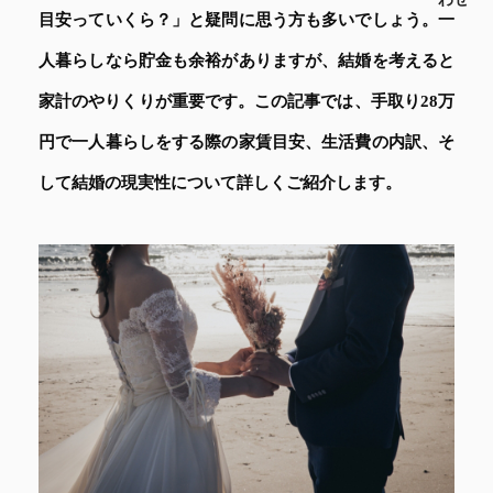
目安っていくら？」と疑問に思う方も多いでしょう。一
人暮らしなら貯金も余裕がありますが、結婚を考えると
家計のやりくりが重要です。この記事では、手取り28万
円で一人暮らしをする際の家賃目安、生活費の内訳、そ
して結婚の現実性について詳しくご紹介します。