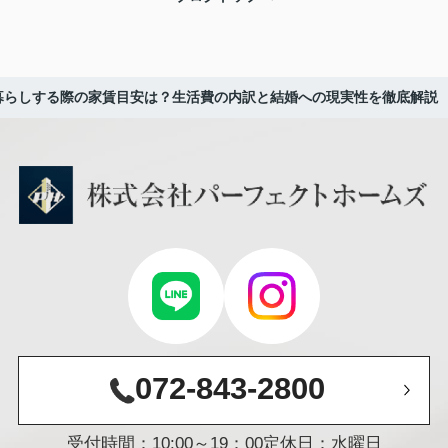
人暮らしする際の家賃目安は？生活費の内訳と結婚への現実性を徹底解説
072-843-2800
受付時間：10:00～19：00
定休日：水曜日