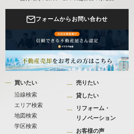
フォームからお問い合わせ
買いたい
売りたい
沿線検索
貸したい
エリア検索
リフォーム・
地図検索
リノベーション
学区検索
お客様の声