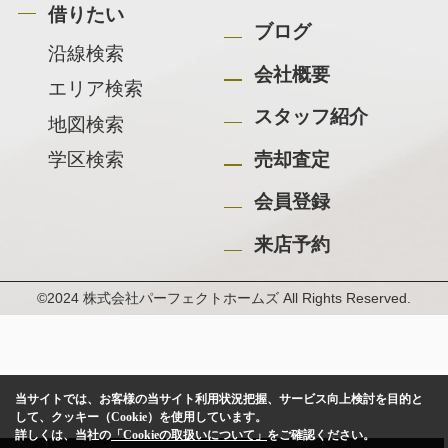
借りたい
ブログ
沿線検索
会社概要
エリア検索
スタッフ紹介
地図検索
学区検索
売却査定
会員登録
来店予約
©2024 株式会社パーフェクトホームズ All Rights Reserved.
当サイトでは、お客様の当サイト利用状況把握、サービス向上検討を目的と
して、クッキー（Cookie）を使用しています。
詳しくは、当社の
「Cookieの取扱いについて」
をご確認ください。