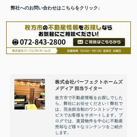
弊社へのお問い合わせはこちらをクリック↓
株式会社パーフェクトホームズ
メディア 担当ライター
枚方市で不動産情報をお探しでした
ら、弊社にお任せください！弊社で
は、完全担当制のワンストップサー
ビスでお客様をサポートします。ブ
ログでは、賃貸物件を中心に不動産
売却など様々なコンテンツをご紹介
します。