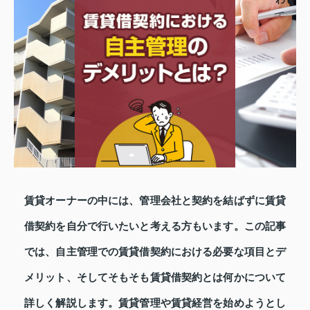
賃貸オーナーの中には、管理会社と契約を結ばずに賃貸
借契約を自分で行いたいと考える方もいます。この記事
では、自主管理での賃貸借契約における必要な項目とデ
メリット、そしてそもそも賃貸借契約とは何かについて
詳しく解説します。賃貸管理や賃貸経営を始めようとし