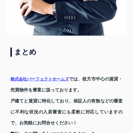
まとめ
では、枚方市中心の賃貸・
株式会社パーフェクトホームズ
売買物件を豊富に扱っております。
戸建てと賃貸に特化しており、保証人の有無などの審査
に不利な状況の入居審査にも柔軟に対応していますの
で、お気軽にお問合せください！