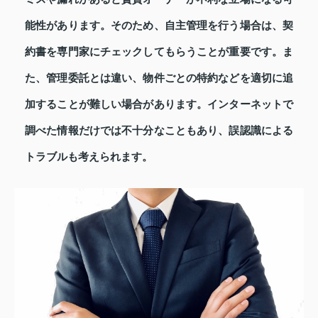
能性があります。そのため、自主管理を行う場合は、契
約書を専門家にチェックしてもらうことが重要です。ま
た、管理委託とは違い、物件ごとの特約などを適切に追
加することが難しい場合があります。インターネットで
調べた情報だけでは不十分なこともあり、誤認識による
トラブルも考えられます。