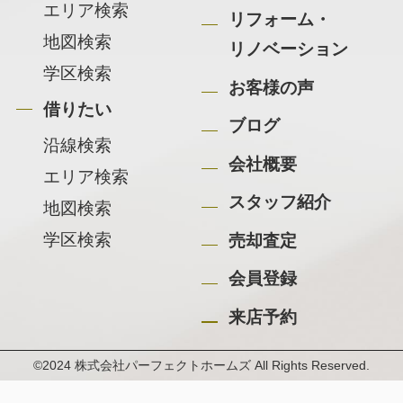
エリア検索
リフォーム・
地図検索
リノベーション
学区検索
お客様の声
借りたい
ブログ
沿線検索
会社概要
エリア検索
スタッフ紹介
地図検索
学区検索
売却査定
会員登録
来店予約
©2024 株式会社パーフェクトホームズ All Rights Reserved.