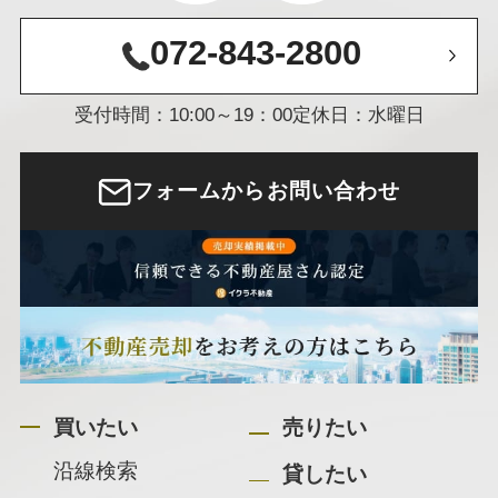
072-843-2800
受付時間：10:00～19：00
定休日：水曜日
フォームからお問い合わせ
買いたい
売りたい
沿線検索
貸したい