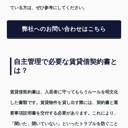
ている方は、ぜひ参考にしてください。
弊社へのお問い合わせはこちら
自主管理で必要な賃貸借契約書と
は？
賃貸借契約書は、入居者に守ってもらうルールを明文化
した書類です。賃貸物件を貸し出す際には、契約書と重
要事項説明書を交付する必要があります。これにより、
「聞いた、聞いていない」といったトラブルを防ぐこと