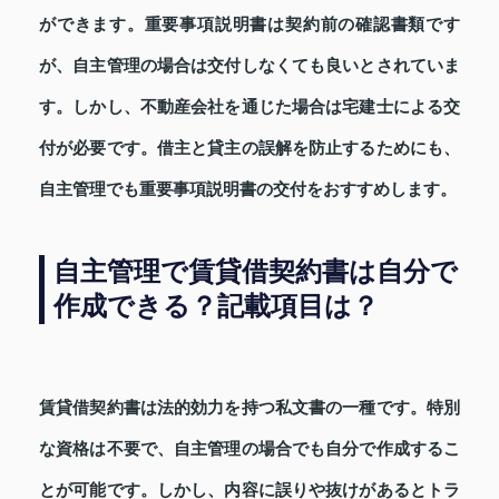
ができます。重要事項説明書は契約前の確認書類です
が、自主管理の場合は交付しなくても良いとされていま
す。しかし、不動産会社を通じた場合は宅建士による交
付が必要です。借主と貸主の誤解を防止するためにも、
自主管理でも重要事項説明書の交付をおすすめします。
自主管理で賃貸借契約書は自分で
作成できる？記載項目は？
賃貸借契約書は法的効力を持つ私文書の一種です。特別
な資格は不要で、自主管理の場合でも自分で作成するこ
とが可能です。しかし、内容に誤りや抜けがあるとトラ