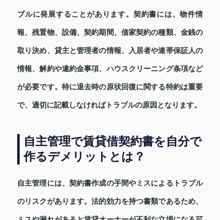
ブルに発展することがあります。契約書には、物件情
報、残置物、設備、契約期間、借家契約の種類、金銭の
取り決め、貸主と管理者の情報、入居者や連帯保証人の
情報、解約や違約金事項、ハウスクリーニング条項など
が必要です。特に退去時の原状回復に関する特約は重要
で、適切に記載しなければトラブルの原因となります。
自主管理で賃貸借契約書を自分で
作るデメリットとは？
自主管理には、契約書作成の手間やミスによるトラブル
のリスクがあります。法的効力を持つ書類であるため、
ミスや漏れがあると賃貸オーナーが不利な立場になる可