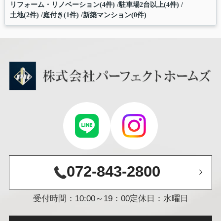
リフォーム・リノベーション(4件)
駐車場2台以上(4件)
土地(2件)
庭付き(1件)
新築マンション(0件)
072-843-2800
受付時間：10:00～19：00
定休日：水曜日