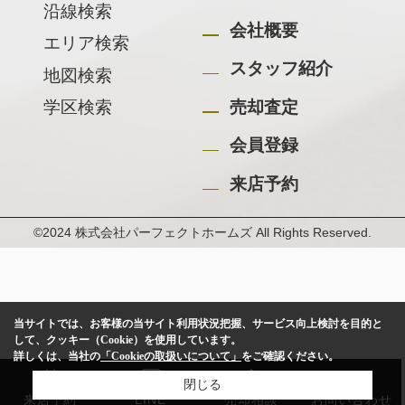
沿線検索
会社概要
エリア検索
スタッフ紹介
地図検索
学区検索
売却査定
会員登録
来店予約
©2024 株式会社パーフェクトホームズ All Rights Reserved.
当サイトでは、お客様の当サイト利用状況把握、サービス向上検討を目的と
して、クッキー（Cookie）を使用しています。
詳しくは、当社の
「Cookieの取扱いについて」
をご確認ください。
閉じる
来店予約
LINE
売却相談
お問い合わせ