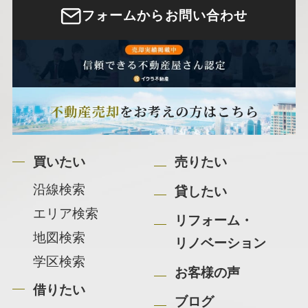
フォームからお問い合わせ
買いたい
売りたい
沿線検索
貸したい
エリア検索
リフォーム・
地図検索
リノベーション
学区検索
お客様の声
借りたい
ブログ