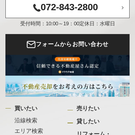
072-843-2800
受付時間：10:00～19：00
定休日：水曜日
フォームからお問い合わせ
買いたい
売りたい
沿線検索
貸したい
エリア検索
リフォーム・