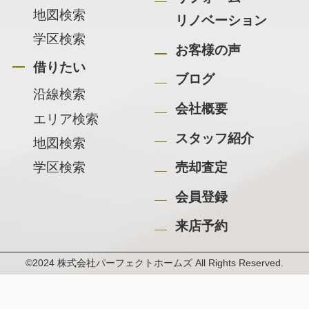
地図検索
リノベーション
学区検索
お客様の声
借りたい
ブログ
沿線検索
会社概要
エリア検索
スタッフ紹介
地図検索
学区検索
売却査定
会員登録
来店予約
©2024 株式会社パーフェクトホームズ All Rights Reserved.