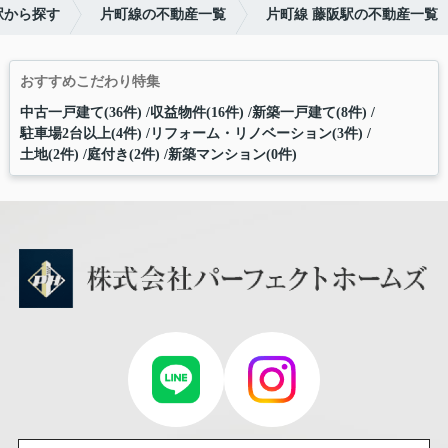
駅から探す
片町線の不動産一覧
片町線 藤阪駅の不動産一覧
おすすめこだわり特集
中古一戸建て(36件)
収益物件(16件)
新築一戸建て(8件)
駐車場2台以上(4件)
リフォーム・リノベーション(3件)
土地(2件)
庭付き(2件)
新築マンション(0件)