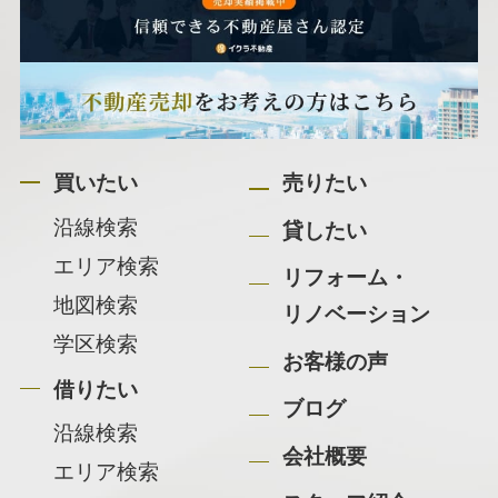
買いたい
売りたい
沿線検索
貸したい
エリア検索
リフォーム・
地図検索
リノベーション
学区検索
お客様の声
借りたい
ブログ
沿線検索
会社概要
エリア検索