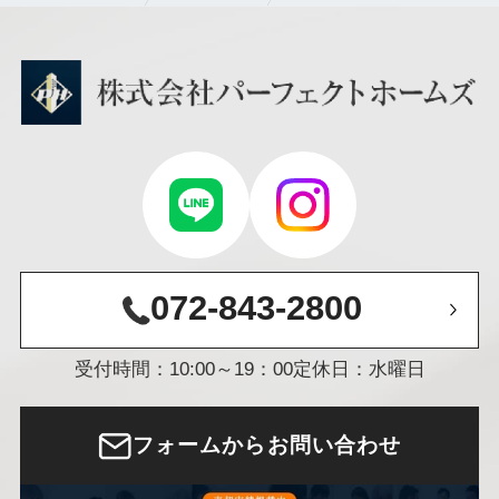
072-843-2800
受付時間：10:00～19：00
定休日：水曜日
フォームからお問い合わせ