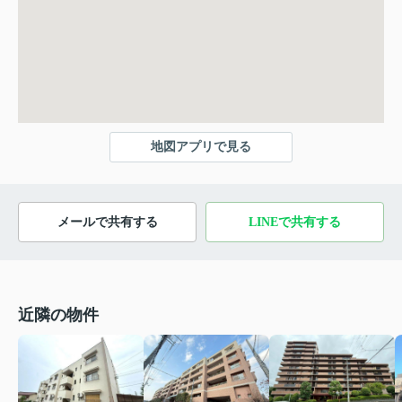
地図アプリで見る
メールで共有する
LINEで共有する
近隣の物件