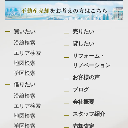
買いたい
売りたい
沿線検索
貸したい
エリア検索
リフォーム・
地図検索
リノベーション
学区検索
お客様の声
借りたい
ブログ
沿線検索
会社概要
エリア検索
スタッフ紹介
地図検索
学区検索
売却査定