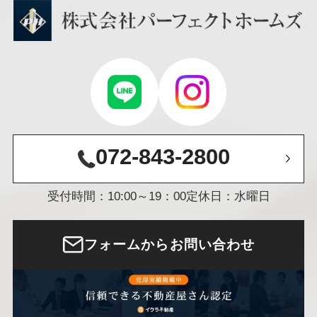
072-843-2800
受付時間：10:00～19：00
定休日：水曜日
フォームからお問い合わせ