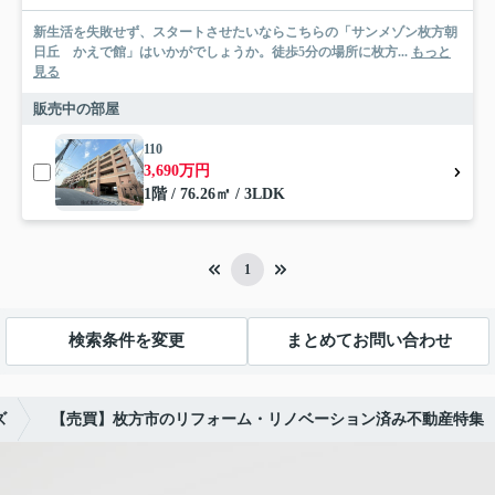
新生活を失敗せず、スタートさせたいならこちらの「サンメゾン枚方朝
日丘 かえで館」はいかがでしょうか。徒歩5分の場所に枚方...
もっと
見る
販売中の部屋
110
3,690万円
1階 / 76.26㎡ / 3LDK
1
検索条件を変更
まとめてお問い合わせ
ズ
【売買】枚方市のリフォーム・リノベーション済み不動産特集