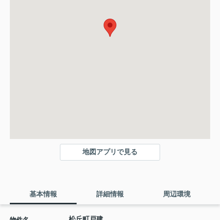
地図アプリで見る
基本情報
詳細情報
周辺環境
松丘町戸建
物件名