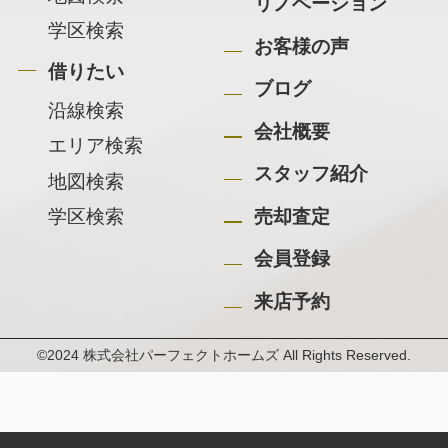
リノベーション
学区検索
お客様の声
借りたい
ブログ
沿線検索
会社概要
エリア検索
スタッフ紹介
地図検索
学区検索
売却査定
会員登録
来店予約
©2024 株式会社パーフェクトホームズ All Rights Reserved.