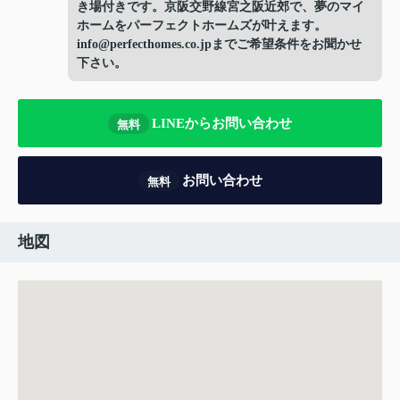
き場付きです。京阪交野線宮之阪近郊で、夢のマイ
ホームをパーフェクトホームズが叶えます。
info@perfecthomes.co.jpまでご希望条件をお聞かせ
下さい。
LINEからお問い合わせ
無料
お問い合わせ
無料
地図