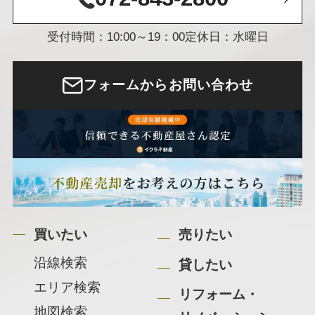
受付時間：10:00～19：00
定休日：水曜日
フォームからお問い合わせ
買いたい
売りたい
沿線検索
貸したい
エリア検索
リフォーム・
地図検索