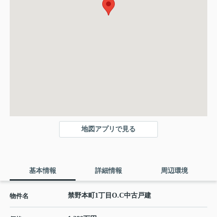
地図アプリで見る
基本情報
詳細情報
周辺環境
禁野本町1丁目O.C中古戸建
物件名