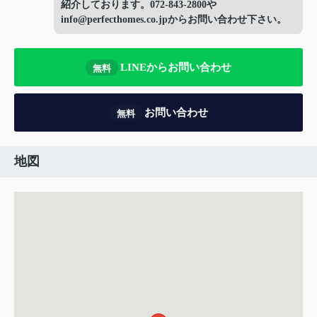
紹介しております。072-843-2800や
info@perfecthomes.co.jpからお問い合わせ下さい。
LINEからお問い合わせ
無料
お問い合わせ
無料
地図