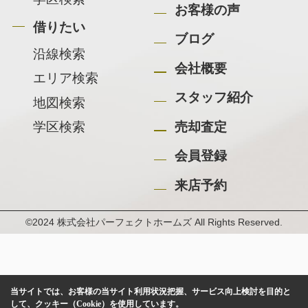
お客様の声
借りたい
ブログ
沿線検索
会社概要
エリア検索
スタッフ紹介
地図検索
学区検索
売却査定
会員登録
来店予約
©2024 株式会社パーフェクトホームズ All Rights Reserved.
当サイトでは、お客様の当サイト利用状況把握、サービス向上検討を目的と
して、クッキー（Cookie）を使用しています。