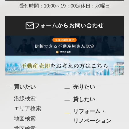
受付時間：10:00～19：00
定休日：水曜日
フォームからお問い合わせ
買いたい
売りたい
沿線検索
貸したい
エリア検索
リフォーム・
地図検索
リノベーション
学区検索