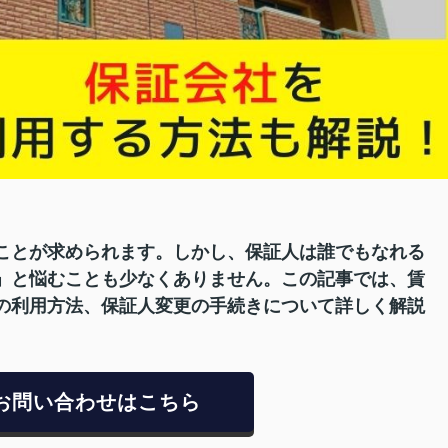
ことが求められます。しかし、保証人は誰でもなれる
」と悩むことも少なくありません。この記事では、賃
の利用方法、保証人変更の手続きについて詳しく解説
お問い合わせはこちら