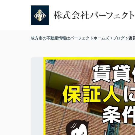
枚方市の不動産情報はパーフェクトホームズ
ブログ
賃