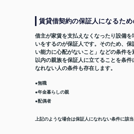
賃貸借契約の保証人になるた
借主が家賃を支払えなくなったり設備を
いをするのが保証人です。そのため、保
い能力に心配がないこと」などの条件を
以内の親族を保証人に立てることを条件
なれない人の条件も存在します。
●無職
●年金暮らしの親
●配偶者
上記のような場合は保証人になれない条件に該当