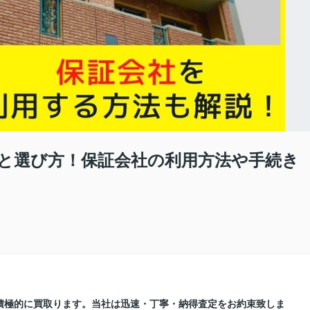
と選び方！保証会社の利用方法や手続き
積極的に買取ります。当社は迅速・丁寧・納得査定をお約束致しま