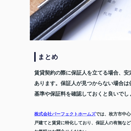
まとめ
賃貸契約の際に保証人を立てる場合、安
あります。保証人が見つからない場合は
基準や保証料を確認しておくと良いでし
株式会社パーフェクトホームズ
では、枚方市中心
戸建てと賃貸に特化しており、保証人の有無など