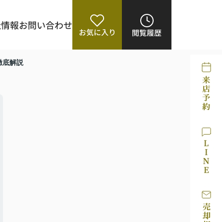
社情報
お問い合わせ
お気に入り
閲覧履歴
徹底解説