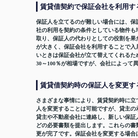
賃貸借契約で保証会社を利用す
保証人を立てるのが難しい場合には、保
社の利用を契約の条件としている物件も
取り、保証人の代わりとしての役割を果
が大きく、保証会社を利用することで入
いときは保証会社が立て替えてくれるた
30～100％が相場ですが、会社によっ
賃貸借契約時の保証人を変更
さまざまな事情により、賃貸契約時に立
人を変更することは可能ですが、貸主の
貸主や不動産会社に連絡し、新しい保証
どの必要書類を提出します。これらの書
更が完了です。保証会社を変更する場合