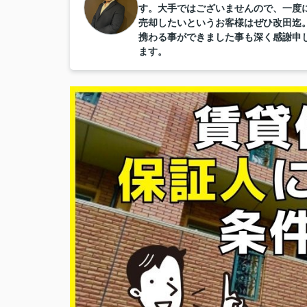
す。大手ではございませんので、一度
売却したいというお客様はぜひ改田迄
携わる事ができました事も深く感謝申
ます。