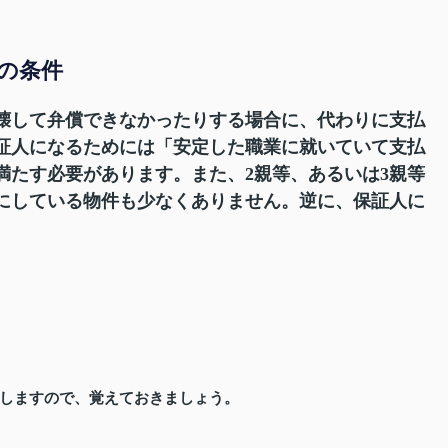
めの条件
壊して弁償できなかったりする場合に、代わりに支払
証人になるためには「安定した職業に就いていて支払
満たす必要があります。また、2親等、あるいは3親等
にしている物件も少なくありません。逆に、保証人に
しますので、覚えておきましょう。