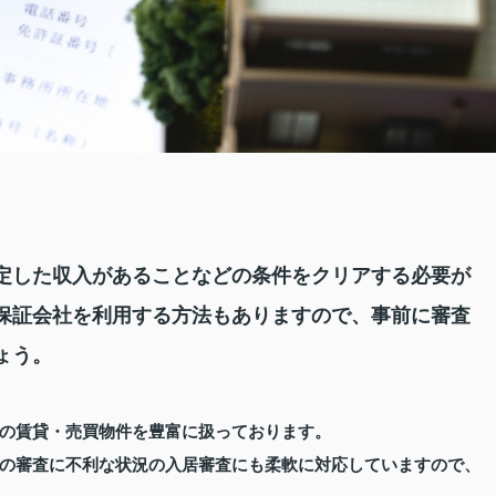
定した収入があることなどの条件をクリアする必要が
保証会社を利用する方法もありますので、事前に審査
ょう。
の賃貸・売買物件を豊富に扱っております。
の審査に不利な状況の入居審査にも柔軟に対応していますので、