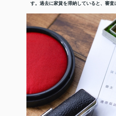
す。過去に家賃を滞納していると、審査