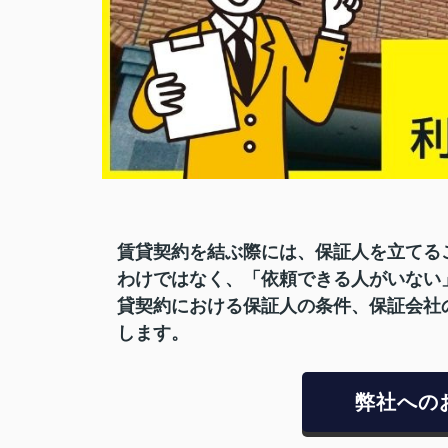
賃貸契約を結ぶ際には、保証人を立てる
わけではなく、「依頼できる人がいない
貸契約における保証人の条件、保証会社
します。
弊社への