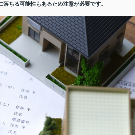
に落ちる可能性もあるため注意が必要です。