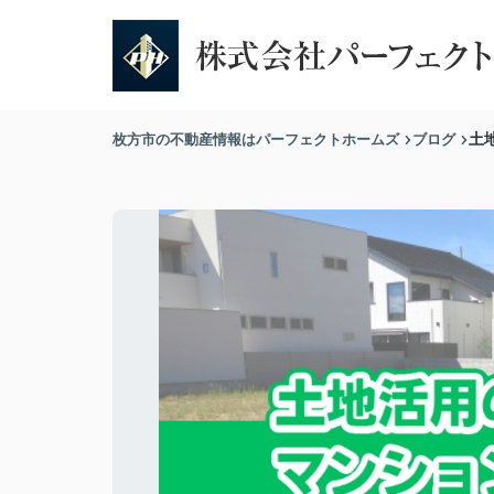
枚方市の不動産情報はパーフェクトホームズ
ブログ
土