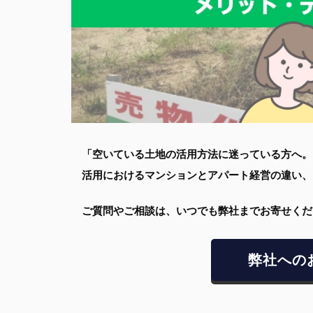
「空いている土地の活用方法に迷っている方へ。
活用におけるマンションとアパート経営の違い、
ご質問やご相談は、いつでも弊社までお寄せくだ
弊社への