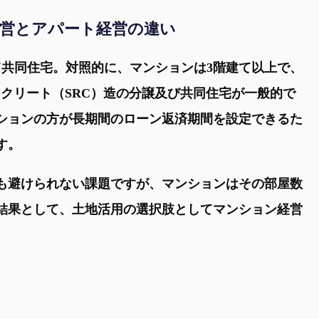
営とアパート経営の違い
て共同住宅。対照的に、マンションは3階建て以上で、
クリート（SRC）造の分譲及び共同住宅が一般的で
ションの方が長期間のローン返済期間を設定できるた
す。
も避けられない課題ですが、マンションはその部屋数
結果として、土地活用の選択肢としてマンション経営