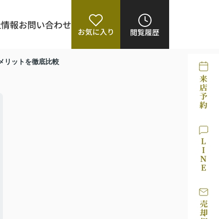
社情報
お問い合わせ
お気に入り
閲覧履歴
メリットを徹底比較