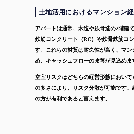
土地活用におけるマンション経
アパートは通常、木造や鉄骨造の2階建
鉄筋コンクリート（RC）や鉄骨鉄筋コン
す。これらの材質は耐久性が高く、マン
め、キャッシュフローの改善が見込めま
空室リスクはどちらの経営形態において
の多さにより、リスク分散が可能です。
の方が有利であると言えます。