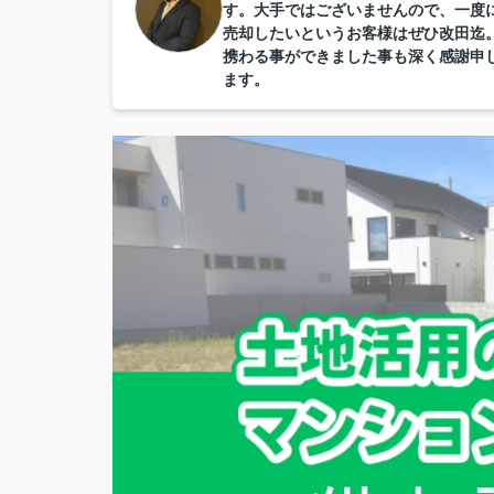
す。大手ではございませんので、一度
売却したいというお客様はぜひ改田迄
携わる事ができました事も深く感謝申
ます。