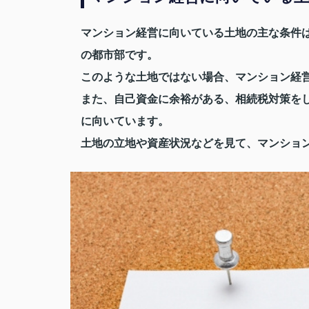
マンション経営に向いている土地の主な条件は
の都市部です。
このような土地ではない場合、マンション経
また、自己資金に余裕がある、相続税対策を
に向いています。
土地の立地や資産状況などを見て、マンショ