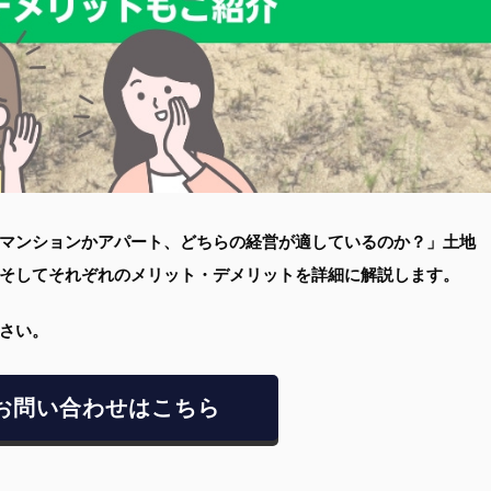
マンションかアパート、どちらの経営が適しているのか？」土地
そしてそれぞれのメリット・デメリットを詳細に解説します。
さい。
お問い合わせはこちら