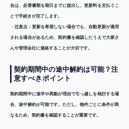
合は、必要書類を期日までに提出し、更新料を支払うこ
とで手続きが完了します。
・注意点
：更新を希望しない場合でも、自動更新が適用
される場合があるため、契約書を確認したうえで大家さ
んや管理会社に連絡することが大切です。
契約期間中の途中解約は可能？注
意すべきポイント
契約期間中に進学や異動が理由で引っ越しを検討する場
合、途中解約が可能です。ただし、物件ごとに条件が異
なるため、契約書を確認することが重要です。