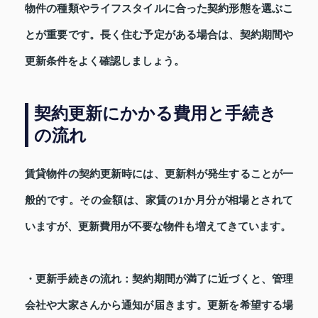
物件の種類やライフスタイルに合った契約形態を選ぶこ
とが重要です。長く住む予定がある場合は、契約期間や
更新条件をよく確認しましょう。
契約更新にかかる費用と手続き
の流れ
賃貸物件の契約更新時には、更新料が発生することが一
般的です。その金額は、家賃の1か月分が相場とされて
いますが、更新費用が不要な物件も増えてきています。
・更新手続きの流れ
：契約期間が満了に近づくと、管理
会社や大家さんから通知が届きます。更新を希望する場