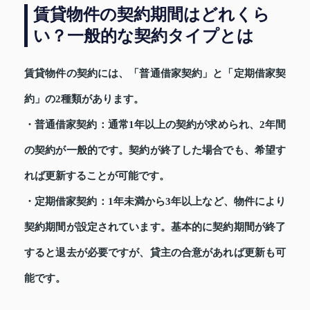
賃貸物件の契約期間はどれくら
い？一般的な契約タイプとは
賃貸物件の契約には、「普通借家契約」と「定期借家契
約」の2種類があります。
・
普通借家契約
：通常1年以上の契約が求められ、2年間
の契約が一般的です。契約が終了した場合でも、希望す
れば更新することが可能です。
・定期借家契約
：1年未満から3年以上など、物件により
契約期間が設定されています。基本的に契約期間が終了
すると退去が必要ですが、貸主の合意があれば更新も可
能です。