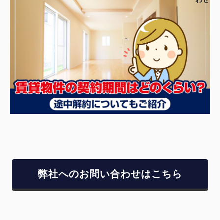
弊社へのお問い合わせはこちら