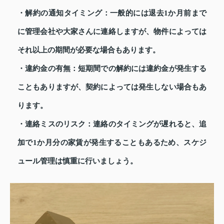
・解約の通知タイミング
：一般的には退去1か月前まで
に管理会社や大家さんに連絡しますが、物件によっては
それ以上の期間が必要な場合もあります。
・違約金の有無
：短期間での解約には違約金が発生する
こともありますが、契約によっては発生しない場合もあ
ります。
・連絡ミスのリスク
：連絡のタイミングが遅れると、追
加で1か月分の家賃が発生することもあるため、スケジ
ュール管理は慎重に行いましょう。