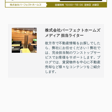
株式会社パーフェクトホームズ
メディア 担当ライター
枚方市で不動産情報をお探しでした
ら、弊社にお任せください！弊社で
は、完全担当制のワンストップサー
ビスでお客様をサポートします。ブ
ログでは、賃貸物件を中心に不動産
売却など様々なコンテンツをご紹介
します。