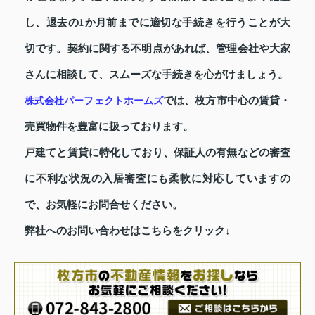
し、退去の1か月前までに適切な手続きを行うことが大
切です。契約に関する不明点があれば、管理会社や大家
さんに相談して、スムーズな手続きを心がけましょう。
では、枚方市中心の賃貸・
株式会社パーフェクトホームズ
売買物件を豊富に扱っております。
戸建てと賃貸に特化しており、保証人の有無などの審査
に不利な状況の入居審査にも柔軟に対応していますの
で、お気軽にお問合せください。
弊社へのお問い合わせはこちらをクリック↓