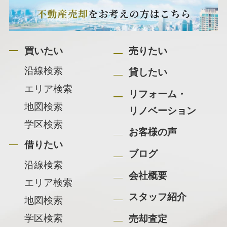
買いたい
売りたい
沿線検索
貸したい
エリア検索
リフォーム・
地図検索
リノベーション
学区検索
お客様の声
借りたい
ブログ
沿線検索
会社概要
エリア検索
スタッフ紹介
地図検索
学区検索
売却査定