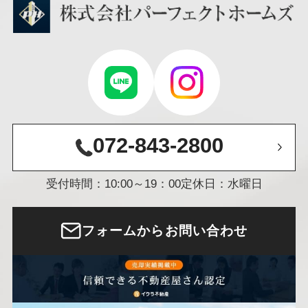
072-843-2800
受付時間：10:00～19：00
定休日：水曜日
フォームからお問い合わせ