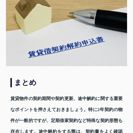
まとめ
賃貸物件の契約期間や契約更新、途中解約に関する重要
なポイントを押さえておきましょう。特に2年契約の物
件が一般的ですが、定期借家契約など特殊な契約形態も
存在します。途中解約をする際は、契約書をよく確認