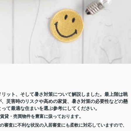
メリット、そして暑さ対策について解説しました。最上階は眺
が、災害時のリスクや高めの家賃、暑さ対策の必要性などの懸
とって最適な住まいを選ぶ参考にしてください。
賃貸・売買物件を豊富に扱っております。
の審査に不利な状況の入居審査にも柔軟に対応していますので、