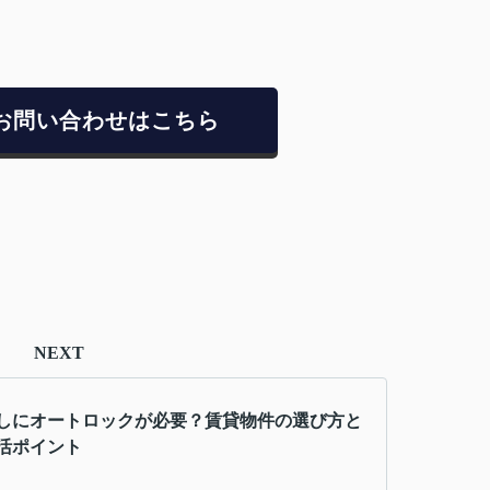
お問い合わせはこちら
NEXT
しにオートロックが必要？賃貸物件の選び方と
活ポイント