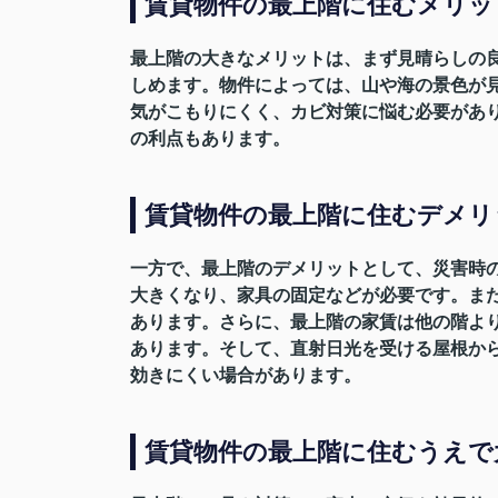
賃貸物件の最上階に住むメリッ
最上階の大きなメリットは、まず見晴らしの
しめます。物件によっては、山や海の景色が
気がこもりにくく、カビ対策に悩む必要があ
の利点もあります。
賃貸物件の最上階に住むデメリ
一方で、最上階のデメリットとして、災害時
大きくなり、家具の固定などが必要です。ま
あります。さらに、最上階の家賃は他の階よ
あります。そして、直射日光を受ける屋根か
効きにくい場合があります。
賃貸物件の最上階に住むうえで