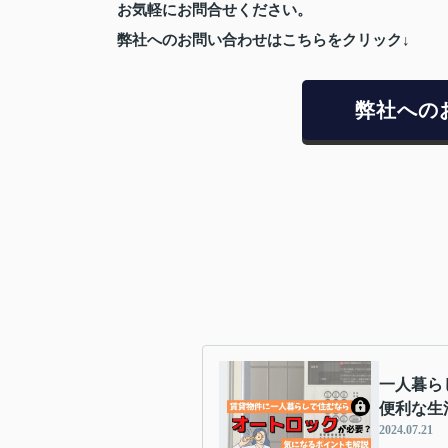
お気軽にお問合せください。
弊社へのお問い合わせはこちらをクリック↓
弊社への
一人暮ら
便利な生
2024.07.21