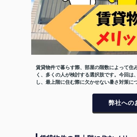
賃貸物件で暮らす際、部屋の階数によって住
く、多くの人が検討する選択肢です。今回は
し、最上階に住む際に欠かせない暑さ対策に
弊社への