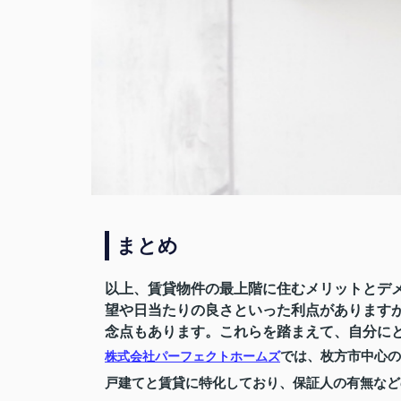
まとめ
以上、賃貸物件の最上階に住むメリットとデ
望や日当たりの良さといった利点があります
念点もあります。これらを踏まえて、自分に
では、枚方市中心の
株式会社パーフェクトホームズ
戸建てと賃貸に特化しており、保証人の有無など