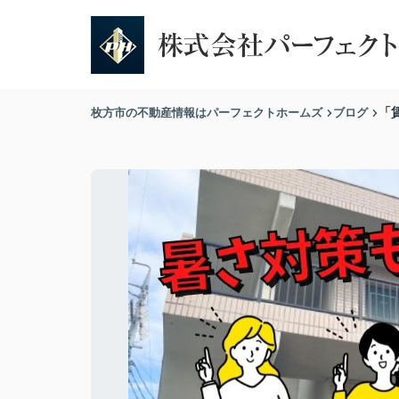
枚方市の不動産情報はパーフェクトホームズ
ブログ
「