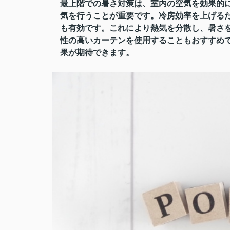
最上階での暑さ対策は、室内の空気を効果的
気を行うことが重要です。冷房効率を上げる
も有効です。これにより熱気を分散し、暑さ
性の高いカーテンを使用することもおすすめ
果が期待できます。