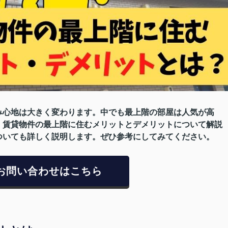
み心地は大きく変わります。中でも最上階の部屋は人気が高
、賃貸物件の最上階に住むメリットとデメリットについて解説
ついても詳しく説明します。ぜひ参考にしてみてください。
お問い合わせはこちら