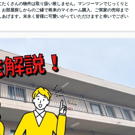
にたくさんの物件は取り扱い致しません。マンツーマンでじっくりと
。お部屋探しからのご縁で将来のマイホーム購入、ご実家の売却まで
しあげます。末永く皆様に可愛いがっていただけますと幸いでござい