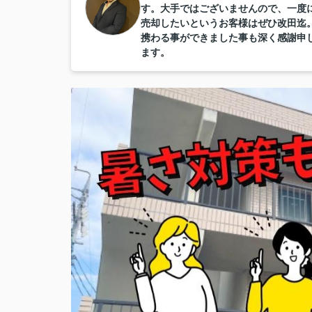
す。大手ではございませんので、一度
売却したいというお客様はぜひ改田迄
携わる事ができました事も深く感謝申
ます。