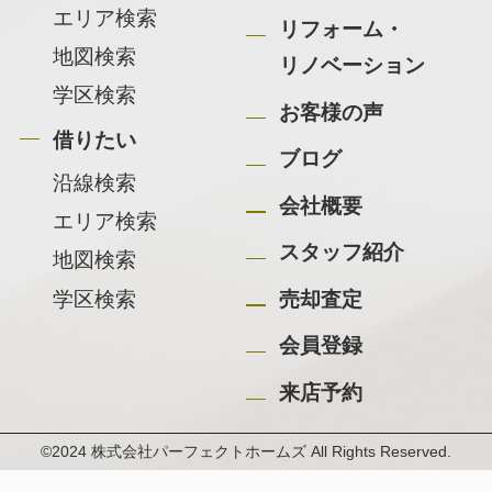
エリア検索
リフォーム・
地図検索
リノベーション
学区検索
お客様の声
借りたい
ブログ
沿線検索
会社概要
エリア検索
スタッフ紹介
地図検索
学区検索
売却査定
会員登録
来店予約
©2024 株式会社パーフェクトホームズ All Rights Reserved.