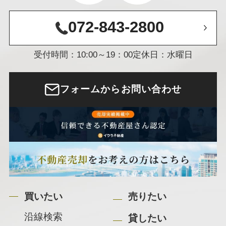
072-843-2800
受付時間：10:00～19：00
定休日：水曜日
フォームからお問い合わせ
買いたい
売りたい
沿線検索
貸したい