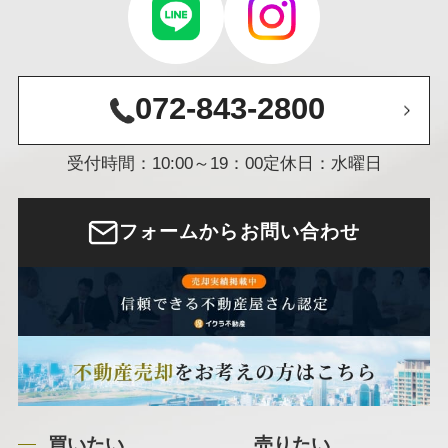
072-843-2800
受付時間：10:00～19：00
定休日：水曜日
フォームからお問い合わせ
買いたい
売りたい