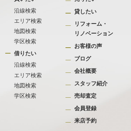
沿線検索
貸したい
エリア検索
リフォーム・
地図検索
リノベーション
学区検索
お客様の声
借りたい
ブログ
沿線検索
会社概要
エリア検索
スタッフ紹介
地図検索
学区検索
売却査定
会員登録
来店予約