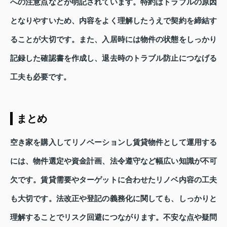
への注意点などが明記されています。特約はトラブルの原因
となりやすいため、内容をよく理解したうえで契約を締結す
ることが大切です。また、入居時には物件の状態をしっかり
記録した確認書を作成し、退去時のトラブル防止につなげる
工夫も必要です。
まとめ
空き家を購入してリノベーションし賃貸物件として運用する
には、物件選定や資金計画、法令遵守など幅広い知識が不可
欠です。賃貸需要やターゲットに合わせたリノベ内容の工夫
も大切です。法改正や登記の義務化に関しても、しっかりと
理解することでリスク回避につながります。不安な点や疑問