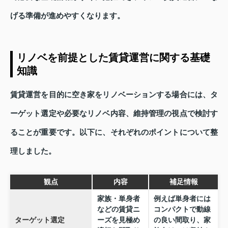
げる準備が進めやすくなります。
リノベを前提とした賃貸運営に関する基礎
知識
賃貸運営を目的に空き家をリノベーションする場合には、タ
ーゲット選定や必要なリノベ内容、維持管理の視点で検討す
ることが重要です。以下に、それぞれのポイントについて整
理しました。
観点
内容
補足情報
家族・単身者
例えば単身者には
などの賃貸ニ
コンパクトで動線
ターゲット選定
ーズを見極め
の良い間取り、家