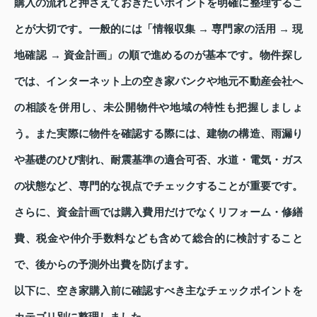
購入の流れと押さえておきたいポイントを明確に整理するこ
とが大切です。一般的には「情報収集 → 専門家の活用 → 現
地確認 → 資金計画」の順で進めるのが基本です。物件探し
では、インターネット上の空き家バンクや地元不動産会社へ
の相談を併用し、未公開物件や地域の特性も把握しましょ
う。また実際に物件を確認する際には、建物の構造、雨漏り
や基礎のひび割れ、耐震基準の適合可否、水道・電気・ガス
の状態など、専門的な視点でチェックすることが重要です。
さらに、資金計画では購入費用だけでなくリフォーム・修繕
費、税金や仲介手数料なども含めて総合的に検討すること
で、後からの予測外出費を防げます。
以下に、空き家購入前に確認すべき主なチェックポイントを