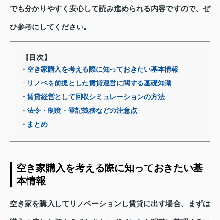
でも分かりやすく安心して読み進められる内容ですので、ぜ
ひ参考にしてください。
【目次】
・空き家購入を考える際に知っておきたい基本情報
・リノベを前提とした賃貸運営に関する基礎知識
・賃貸経営として回収シミュレーションの方法
・法令・制度・登記義務などの注意点
・まとめ
空き家購入を考える際に知っておきたい基
本情報
空き家を購入してリノベーションし賃貸に出す場合、まずは