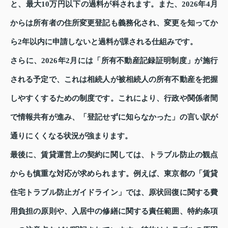
と、最大10万円以下の過料が科されます。また、2026年4月
からは所有者の住所変更登記も義務化され、変更を知ってか
ら2年以内に申請しないと過料が課される仕組みです。
さらに、2026年2月には「所有不動産記録証明制度」が施行
される予定で、これは相続人が被相続人の所有不動産を把握
しやすくするための制度です。これにより、行政や関係者間
で情報共有が進み、「登記せずに知らなかった」の言い訳が
通りにくくなる状況が強まります。
最後に、賃貸運営上の契約に関しては、トラブル防止の観点
からも慎重な対応が求められます。例えば、東京都の「賃貸
住宅トラブル防止ガイドライン」では、原状回復に関する費
用負担の原則や、入居中の修繕に関する責任範囲、特約条項