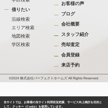
お客様の声
借りたい
ブログ
沿線検索
会社概要
エリア検索
スタッフ紹介
地図検索
学区検索
売却査定
会員登録
来店予約
©2024 株式会社パーフェクトホームズ All Rights Reserved.
当サイトでは、お客様の当サイト利用状況把握、サービス向上検討を目的と
して、クッキー（Cookie）を使用しています。