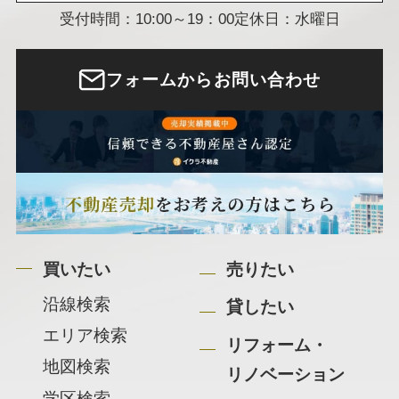
受付時間：10:00～19：00
定休日：水曜日
フォームからお問い合わせ
買いたい
売りたい
沿線検索
貸したい
エリア検索
リフォーム・
地図検索
リノベーション
学区検索