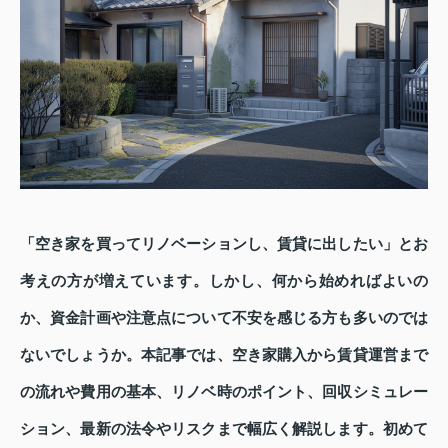
「空き家を買ってリノベーションし、賃貸に出したい」とお
考えの方が増えています。しかし、何から始めればよいの
か、資金計画や注意点について不安を感じる方も多いのでは
ないでしょうか。本記事では、空き家購入から賃貸運営まで
の流れや費用の基本、リノベ時のポイント、回収シミュレー
ション、最新の法令やリスクまで幅広く解説します。初めて