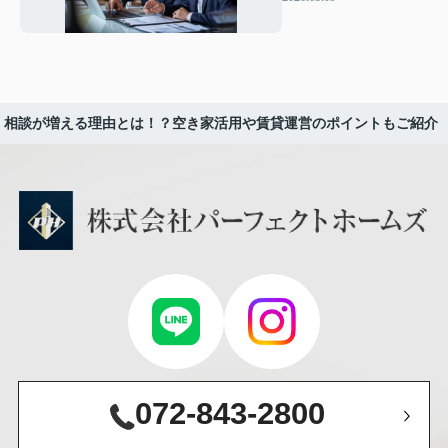
ムズで安心運用を実現
！相談が増える理由とは！？空き家活用や賃貸運営のポイントもご紹介
072-843-2800