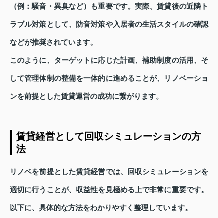
（例：騒音・異臭など）も重要です。実際、賃貸後の近隣ト
ラブル対策として、防音対策や入居者の生活スタイルの確認
などが推奨されています。
このように、ターゲットに応じた計画、補助制度の活用、そ
して管理体制の整備を一体的に進めることが、リノベーショ
ンを前提とした賃貸運営の成功に繋がります。
賃貸経営として回収シミュレーションの方
法
リノベを前提とした賃貸経営では、回収シミュレーションを
適切に行うことが、収益性を見極める上で非常に重要です。
以下に、具体的な方法をわかりやすく整理しています。