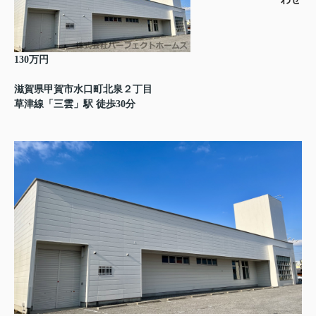
130万円
滋賀県甲賀市水口町北泉２丁目
草津線「三雲」駅 徒歩30分