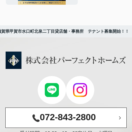
ズが伝授
滋賀県甲賀市水口町北泉二丁目貸店舗・事務所 テナント募集開始！！
072-843-2800