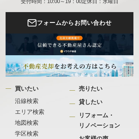
受付時間：10:00～19：00
定休日：水曜日
フォームからお問い合わせ
買いたい
売りたい
沿線検索
貸したい
エリア検索
リフォーム・
地図検索
リノベーション
学区検索
お客様の声