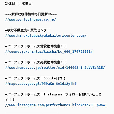
定休日 ：水曜日
★★★新鮮な物件情報毎日更新中★★★
//www.perfecthomes.co.jp/
◆枚方不動産売却買取センター
//www.hirakatabaikyakukaitoricenter.com/
◆パーフェクトホームズ賃貸物件検索！！
//suumo.jp/chintai/kaisha/kc_060_174782001/
◆パーフェクトホームズ売買物件検索！！
//www.homes.co.jp/realtor/mid-144692hIh2dVVZcR1E/
◆パーフェクトホームズ Google口コミ
//maps.app.goo.gl/P59aKufSe1di2yfh8
◆パーフェクトホームズ Instagram フォローお願いいたしま
す！！
//www.instagram.com/perfecthomes.hirakata/?__pwa=1