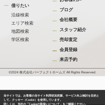
借りたい
ブログ
沿線検索
会社概要
エリア検索
スタッフ紹介
地図検索
学区検索
売却査定
会員登録
来店予約
©2024 株式会社パーフェクトホームズ All Rights Reserved.
当サイトでは、お客様の当サイト利用状況把握、サービス向上検討を目的と
して、クッキー（Cookie）を使用しています。
詳しくは、当社の
「Cookieの取扱いについて」
をご確認ください。