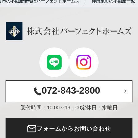
方市の不動産情報はパーフェクトホームズ
津田東町の不動産一覧
072-843-2800
受付時間：10:00～19：00
定休日：水曜日
フォームからお問い合わせ