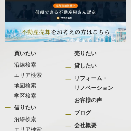
買いたい
売りたい
沿線検索
貸したい
エリア検索
リフォーム・
地図検索
リノベーション
学区検索
お客様の声
借りたい
ブログ
沿線検索
会社概要
エリア検索