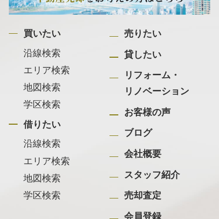
買いたい
売りたい
沿線検索
貸したい
エリア検索
リフォーム・
地図検索
リノベーション
学区検索
お客様の声
借りたい
ブログ
沿線検索
会社概要
エリア検索
スタッフ紹介
地図検索
学区検索
売却査定
会員登録