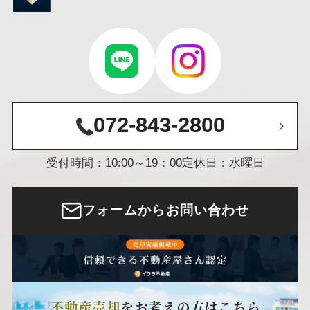
072-843-2800
受付時間：10:00～19：00
定休日：水曜日
フォームからお問い合わせ