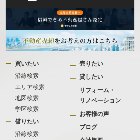
買いたい
売りたい
沿線検索
貸したい
エリア検索
リフォーム・
地図検索
リノベーション
学区検索
お客様の声
借りたい
ブログ
沿線検索