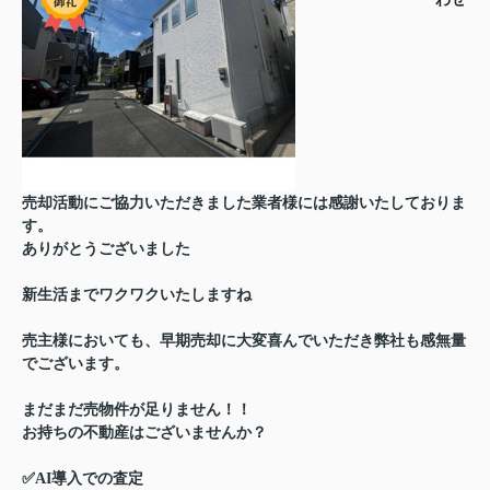
売却活動にご協力いただきました業者様には感謝いたしておりま
す。
ありがとうございました
新生活までワクワクいたしますね
売主様においても、早期売却に大変喜んでいただき弊社も感無量
でございます。
まだまだ売物件が足りません！！
お持ちの不動産はございませんか？
✅AI導入での査定