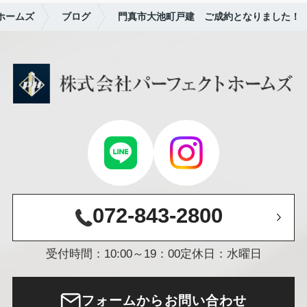
ホームズ
ブログ
門真市大池町戸建 ご成約となりました！
072-843-2800
受付時間：10:00～19：00
定休日：水曜日
フォームからお問い合わせ