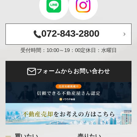
072-843-2800
受付時間：10:00～19：00
定休日：水曜日
フォームからお問い合わせ
買いたい
売りたい