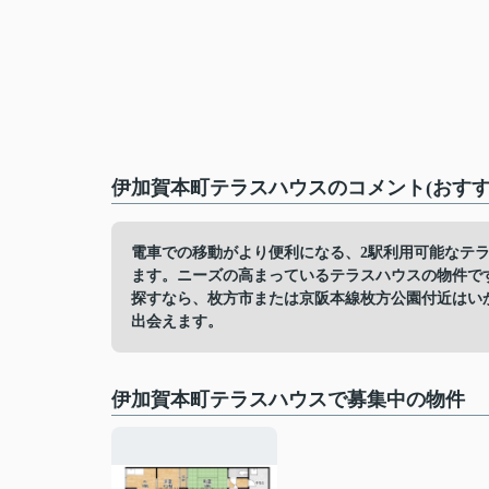
伊加賀本町テラスハウスのコメント(おすす
電車での移動がより便利になる、2駅利用可能なテ
ます。ニーズの高まっているテラスハウスの物件で
探すなら、枚方市または京阪本線枚方公園付近はい
出会えます。
伊加賀本町テラスハウスで募集中の物件