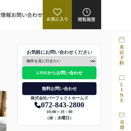
社情報
お問い合わせ
お気に入り
閲覧履歴
お気軽にお問い合わせください
LINEからお問い合わせ
無料お問い合わせ
株式会社パーフェクトホームズ
072-843-2800
10:00～19：00
（休：水曜日）