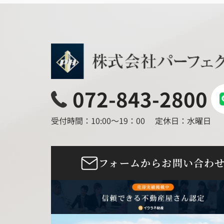
072-843-2800
受付時間：10:00～19：00
定休日：水曜日
フォームからお問い合わ