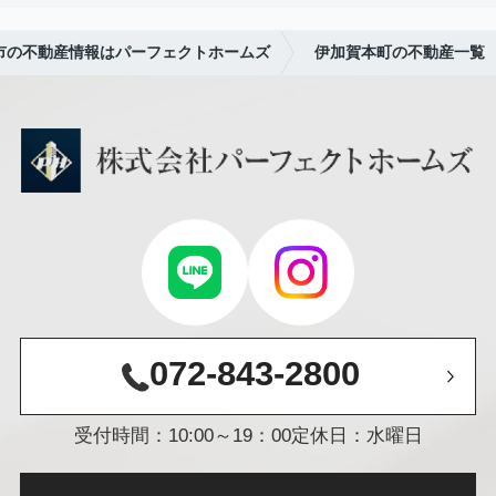
市の不動産情報はパーフェクトホームズ
伊加賀本町の不動産一覧
072-843-2800
受付時間：10:00～19：00
定休日：水曜日