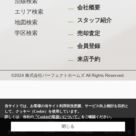
沿線検索
会社概要
エリア検索
スタッフ紹介
地図検索
学区検索
売却査定
会員登録
来店予約
©2024 株式会社パーフェクトホームズ All Rights Reserved.
当サイトでは、お客様の当サイト利用状況把握、サービス向上検討を目的と
して、クッキー（Cookie）を使用しています。
詳しくは、当社の
「Cookieの取扱いについて」
をご確認ください。
閉じる
来店予約
LINE
売却相談
お問い合わせ