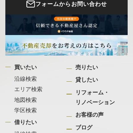
フォームからお問い合わせ
買いたい
売りたい
沿線検索
貸したい
エリア検索
リフォーム・
地図検索
リノベーション
学区検索
お客様の声
借りたい
ブログ