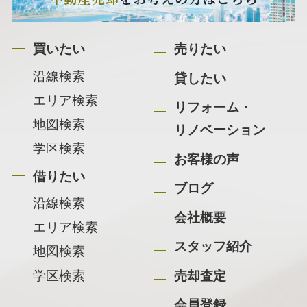
買いたい
売りたい
沿線検索
貸したい
エリア検索
リフォーム・
地図検索
リノベーション
学区検索
お客様の声
借りたい
ブログ
沿線検索
会社概要
エリア検索
スタッフ紹介
地図検索
学区検索
売却査定
会員登録