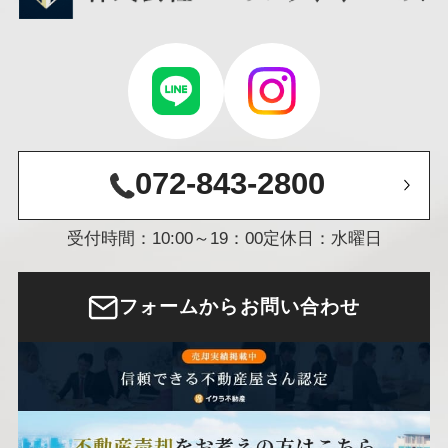
072-843-2800
受付時間：10:00～19：00
定休日：水曜日
フォームからお問い合わせ