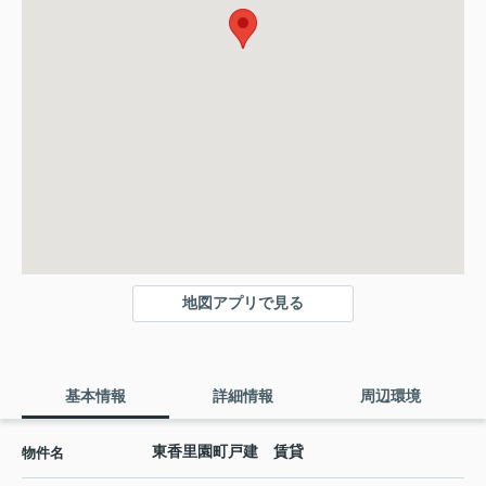
地図アプリで見る
基本情報
詳細情報
周辺環境
東香里園町戸建 賃貸
物件名