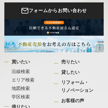
フォームからお問い合わせ
買いたい
売りたい
沿線検索
貸したい
エリア検索
リフォーム・
地図検索
リノベーション
学区検索
お客様の声
借りたい