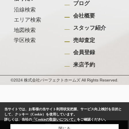
ブログ
沿線検索
会社概要
エリア検索
スタッフ紹介
地図検索
学区検索
売却査定
会員登録
来店予約
©2024 株式会社パーフェクトホームズ All Rights Reserved.
当サイトでは、お客様の当サイト利用状況把握、サービス向上検討を目的と
して、クッキー（Cookie）を使用しています。
詳しくは、当社の
「Cookieの取扱いについて」
をご確認ください。
閉じる