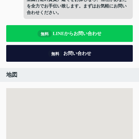
を全力でお手伝い致します。まずはお気軽にお問い
合わせください。
LINEからお問い合わせ
無料
お問い合わせ
無料
地図