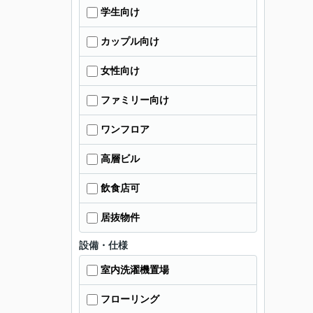
学生向け
カップル向け
女性向け
ファミリー向け
ワンフロア
高層ビル
飲食店可
居抜物件
設備・仕様
室内洗濯機置場
フローリング