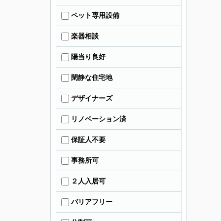
ペット専用設備
楽器相談
陽当り良好
閑静な住宅地
デザイナーズ
リノベーション済
保証人不要
事務所可
２人入居可
バリアフリー