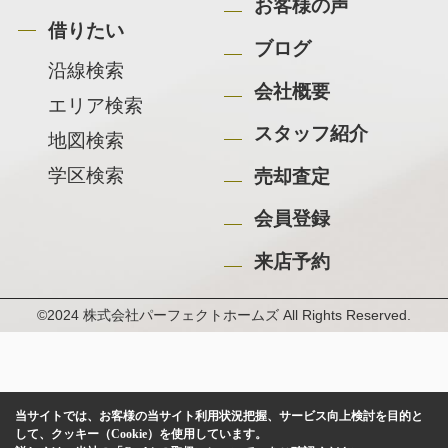
お客様の声
借りたい
ブログ
沿線検索
会社概要
エリア検索
スタッフ紹介
地図検索
学区検索
売却査定
会員登録
来店予約
©2024 株式会社パーフェクトホームズ All Rights Reserved.
当サイトでは、お客様の当サイト利用状況把握、サービス向上検討を目的と
して、クッキー（Cookie）を使用しています。