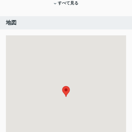
すべて見る
地図