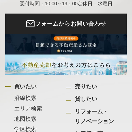
受付時間：10:00～19：00
定休日：水曜日
フォームからお問い合わせ
買いたい
売りたい
沿線検索
貸したい
エリア検索
リフォーム・
地図検索
リノベーション
学区検索