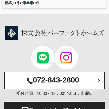
新築(11件)
事業用(1件)
072-843-2800
受付時間：10:00～19：00
定休日：水曜日