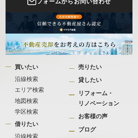
フォームからお問い合わせ
買いたい
売りたい
沿線検索
貸したい
エリア検索
リフォーム・
地図検索
リノベーション
学区検索
お客様の声
借りたい
ブログ
沿線検索