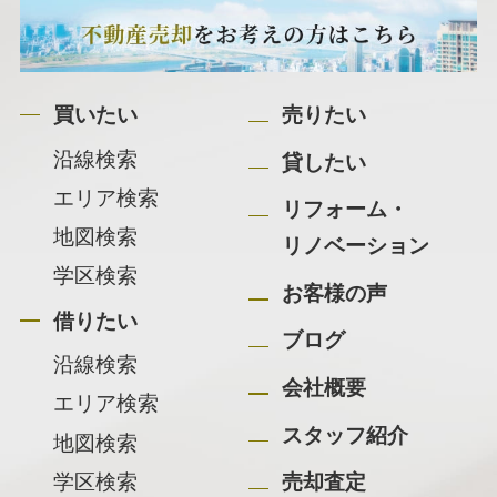
買いたい
売りたい
沿線検索
貸したい
エリア検索
リフォーム・
地図検索
リノベーション
学区検索
お客様の声
借りたい
ブログ
沿線検索
会社概要
エリア検索
スタッフ紹介
地図検索
学区検索
売却査定