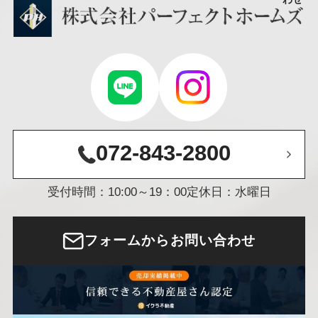
072-843-2800
受付時間：10:00～19：00
定休日：水曜日
フォームからお問い合わせ