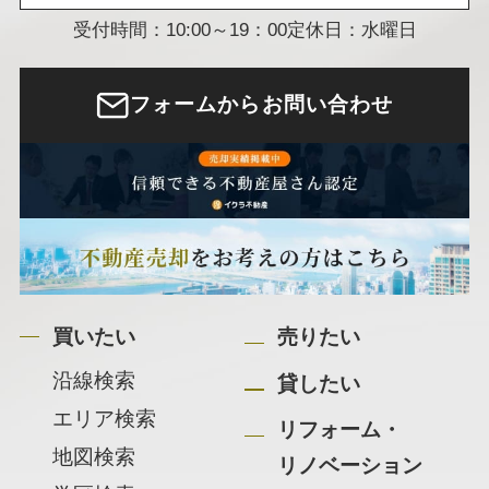
受付時間：10:00～19：00
定休日：水曜日
フォームからお問い合わせ
買いたい
売りたい
沿線検索
貸したい
エリア検索
リフォーム・
地図検索
リノベーション