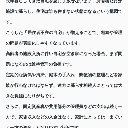
長年暮らしてきた自宅を急に手放せないまま、所有者だけが
施設で暮らし、住宅は誰も住まない状態になるという構図で
す。
こうした「居住者不在の自宅」が増えることで、相続や管理
の問題が表面化しやすくなっています。
高齢者の施設入所に伴い自宅が空き家になった場合、まず問
題になるのは維持管理の負担です。
定期的な換気や清掃、庭木の手入れ、郵便物の整理などを家
族が行わなければならず、遠方に暮らす相続人にとっては大
きな負担になりがちです。
さらに、固定資産税や共用部分の管理費などの支出は続く一
方で、家賃収入などの入金はなく、家計にとっては「出てい
く一方の資産」となりやすい状況です。