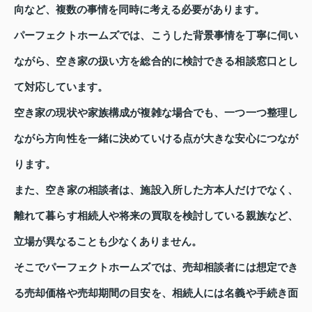
向など、複数の事情を同時に考える必要があります。
パーフェクトホームズでは、こうした背景事情を丁寧に伺い
ながら、空き家の扱い方を総合的に検討できる相談窓口とし
て対応しています。
空き家の現状や家族構成が複雑な場合でも、一つ一つ整理し
ながら方向性を一緒に決めていける点が大きな安心につなが
ります。
また、空き家の相談者は、施設入所した方本人だけでなく、
離れて暮らす相続人や将来の買取を検討している親族など、
立場が異なることも少なくありません。
そこでパーフェクトホームズでは、売却相談者には想定でき
る売却価格や売却期間の目安を、相続人には名義や手続き面