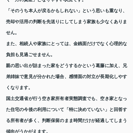
「そのうち本人が戻るかもしれない」という思いも重なり、
売却や活用の判断を先送りにしてしまう家族も少なくありま
せん。
また、相続人や家族にとっては、金銭面だけでなく心理的な
負担も見過ごせません。
親の思い出が詰まった家をどうするかという葛藤に加え、兄
弟姉妹で意見が分かれた場合、感情面の対立が長期化しやす
くなります。
国土交通省が行う空き家所有者実態調査でも、空き家となっ
た住宅の今後の利用について「特に決めていない」と回答す
る所有者が多く、判断保留のまま時間だけが経過してしまう
傾向がうかがえます。