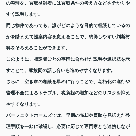
の整理を、買取検討者には買取条件の考え方などを分かりや
すく説明します。
同じ物件であっても、誰がどのような目的で相談しているの
かを踏まえて提案内容を変えることで、納得しやすい判断材
料をそろえることができます。
このように、相談者ごとの事情に合わせた説明や選択肢を示
すことで、家族間の話し合いも進めやすくなります。
さらに、空き家の相談を早めに行うことで、老朽化の進行や
管理不全によるトラブル、税負担の増加などのリスクを抑え
やすくなります。
パーフェクトホームズでは、早期の売却や買取を見据えた整
理手順を一緒に確認し、必要に応じて専門家とも連携しなが