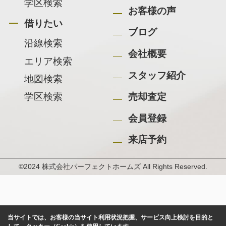
学区検索
お客様の声
借りたい
ブログ
沿線検索
会社概要
エリア検索
スタッフ紹介
地図検索
学区検索
売却査定
会員登録
来店予約
©2024 株式会社パーフェクトホームズ All Rights Reserved.
当サイトでは、お客様の当サイト利用状況把握、サービス向上検討を目的と