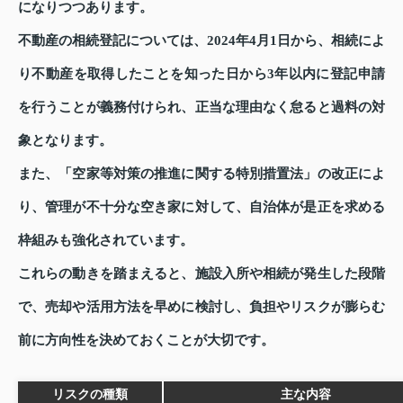
になりつつあります。
不動産の相続登記については、2024年4月1日から、相続によ
り不動産を取得したことを知った日から3年以内に登記申請
を行うことが義務付けられ、正当な理由なく怠ると過料の対
象となります。
また、「空家等対策の推進に関する特別措置法」の改正によ
り、管理が不十分な空き家に対して、自治体が是正を求める
枠組みも強化されています。
これらの動きを踏まえると、施設入所や相続が発生した段階
で、売却や活用方法を早めに検討し、負担やリスクが膨らむ
前に方向性を決めておくことが大切です。
リスクの種類
主な内容