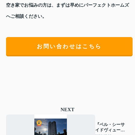
空き家でお悩みの方は、まずは早めにパーフェクトホームズ
へご相談ください。
お問い合わせはこちら
NEXT
『ベル・シーサ
イドヴィュー鳴