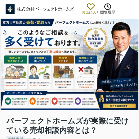
お気に入り
閲覧履歴
パーフェクトホームズが実際に受け
ている売却相談内容とは？