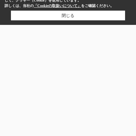
して、クッキー（Cookie）を使用しています。
詳しくは、当社の
「Cookieの取扱いについて」
をご確認ください。
閉じる