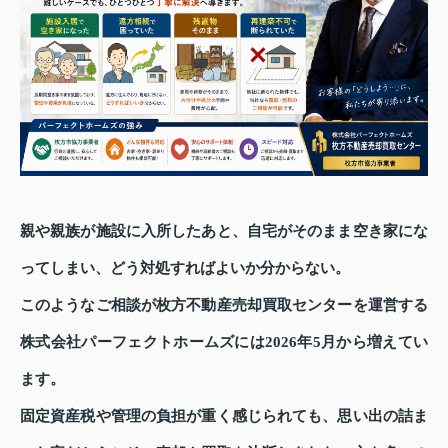
親や親族が施設に入所したあと、自宅がそのまま空き家にな
ってしまい、どう対処すればよいか分からない。
このようなご相談が枚方不動産売却買取センターを運営する
株式会社パーフェクトホームズには2026年5月から増えてい
ます。
固定資産税や管理の負担が重く感じられても、思い出の詰ま