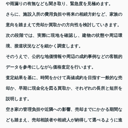
や雨漏りの有無なども聞き取り、緊急度を見極めます。
さらに、施設入所の費用負担や将来の相続方針など、家族の
意向を踏まえて売却か買取かの方向性を検討していきます。
次の段階では、実際に現地を確認し、建物の状態や周辺環
境、接道状況などを細かく調査します。
そのうえで、公的な地価情報や周辺の成約事例などの客観的
データを参考にしながら価格査定を行います。
査定結果を基に、時間をかけて高値成約を目指す一般的な売
却か、早期に現金化を図る買取か、それぞれの長所と短所を
説明します。
空き家の管理負担や近隣への影響、売却までにかかる期間な
ども踏まえ、売却相談者や相続人が納得して選べるように進