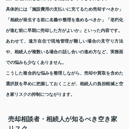
具体的には「施設費用の支払いに充てるため売却すべきか」
「相続が発生する前に名義や整理を進めるべきか」「老朽化
が進む前に早期に売却した方がよいか」といった内容です。
あわせて、遠方在住で現地管理が難しい場合の見守り方法
や、相続人が複数いる場合の話し合いの進め方など、実務面
での悩みも少なくありません。
こうした複合的な悩みを整理しながら、売却や買取を含めた
選択肢を早めに把握しておくことが、相続人の負担軽減と空
き家リスクの抑制につながります。
売却相談者・相続人が知るべき空き家
リスク