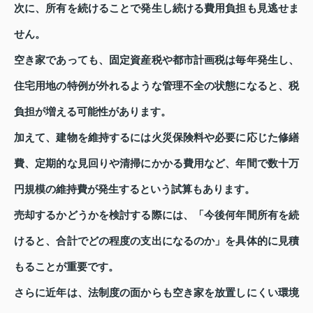
次に、所有を続けることで発生し続ける費用負担も見逃せま
せん。
空き家であっても、固定資産税や都市計画税は毎年発生し、
住宅用地の特例が外れるような管理不全の状態になると、税
負担が増える可能性があります。
加えて、建物を維持するには火災保険料や必要に応じた修繕
費、定期的な見回りや清掃にかかる費用など、年間で数十万
円規模の維持費が発生するという試算もあります。
売却するかどうかを検討する際には、「今後何年間所有を続
けると、合計でどの程度の支出になるのか」を具体的に見積
もることが重要です。
さらに近年は、法制度の面からも空き家を放置しにくい環境