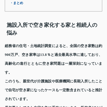
・まとめ
施設入所で空き家化する家と相続人の
悩み
総務省の住宅・土地統計調査によると、全国の空き家数は約
900万戸、空き家率は13.8％と過去最高水準に達しており、
高齢化の進行とともに空き家問題は一層深刻になっていま
す。
このうち、親世代が介護施設や医療機関に長期入所したこと
で自宅が空き家になったケースも一定数含まれていると推計
されています。