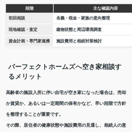
段階
主な確認内容
初回相談
名義・税金・家族の意向整理
現地確認・査定
建物状態と周辺環境調査
資金計画・専門家連携
施設費用と相続対策検討
パーフェクトホームズへ空き家相談す
るメリット
高齢者の施設入所に伴い自宅が空き家になった場合は、売却
か賃貸か、あるいは一定期間の保有かなど、早い段階で方針
を整理することが重要です。
その際、居住者の健康状態や施設費用の見通し、相続人の意