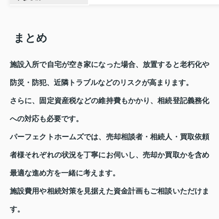
まとめ
施設入所で自宅が空き家になった場合、放置すると老朽化や
防災・防犯、近隣トラブルなどのリスクが高まります。
さらに、固定資産税などの維持費もかかり、相続登記義務化
への対応も必要です。
パーフェクトホームズでは、売却相談者・相続人・買取依頼
者様それぞれの状況を丁寧にお伺いし、売却か買取かを含め
最適な進め方を一緒に考えます。
施設費用や相続対策を見据えた資金計画もご相談いただけま
す。