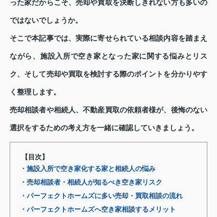
った家だからこそ、売却や買取を決断しきれない方も多いの
ではないでしょうか。
そこで本記事では、実際に寄せられている相談内容を踏まえ
ながら、施設入所で空き家となった家に関する悩みとリス
ク、そして売却や買取を検討する際のポイントを分かりやす
く整理します。
売却相談者や相続人、不動産買取の依頼者様が、後悔のない
選択をするための考え方を一緒に確認していきましょう。
【目次】
・施設入所で空き家化する家と相続人の悩み
・売却相談者・相続人が知るべき空き家リスク
・パーフェクトホームズに多い売却・買取相談の流れ
・パーフェクトホームズへ空き家相談するメリット