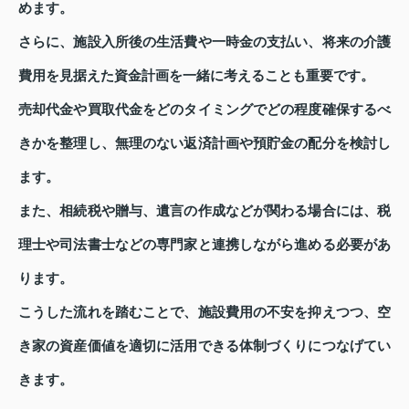
めます。
さらに、施設入所後の生活費や一時金の支払い、将来の介護
費用を見据えた資金計画を一緒に考えることも重要です。
売却代金や買取代金をどのタイミングでどの程度確保するべ
きかを整理し、無理のない返済計画や預貯金の配分を検討し
ます。
また、相続税や贈与、遺言の作成などが関わる場合には、税
理士や司法書士などの専門家と連携しながら進める必要があ
ります。
こうした流れを踏むことで、施設費用の不安を抑えつつ、空
き家の資産価値を適切に活用できる体制づくりにつなげてい
きます。