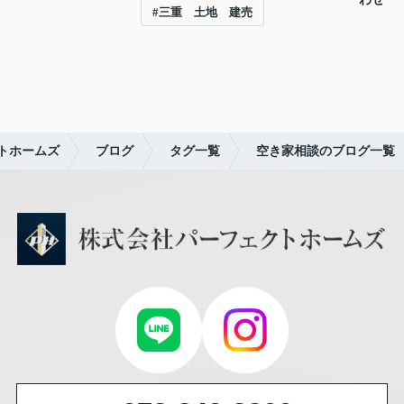
#三重 土地 建売
トホームズ
ブログ
タグ一覧
空き家相談のブログ一覧