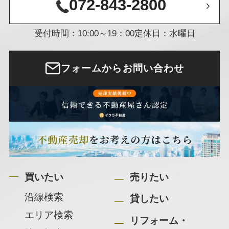
072-843-2800
受付時間：10:00～19：00
定休日：水曜日
フォームからお問い合わせ
買いたい
売りたい
沿線検索
貸したい
エリア検索
リフォーム・