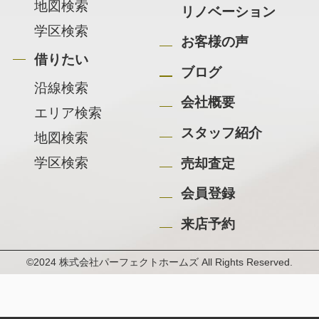
地図検索
リノベーション
学区検索
お客様の声
借りたい
ブログ
沿線検索
会社概要
エリア検索
スタッフ紹介
地図検索
学区検索
売却査定
会員登録
来店予約
©2024 株式会社パーフェクトホームズ All Rights Reserved.