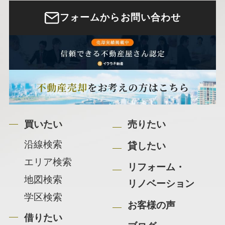
フォームからお問い合わせ
買いたい
売りたい
沿線検索
貸したい
エリア検索
リフォーム・
地図検索
リノベーション
学区検索
お客様の声
借りたい