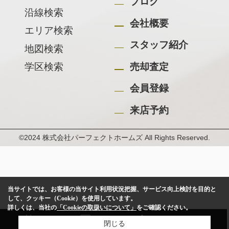
ブログ
沿線検索
会社概要
エリア検索
スタッフ紹介
地図検索
学区検索
売却査定
会員登録
来店予約
©2024 株式会社パーフェクトホームズ All Rights Reserved.
当サイトでは、お客様の当サイト利用状況把握、サービス向上検討を目的と
して、クッキー（Cookie）を使用しています。
詳しくは、当社の
「Cookieの取扱いについて」
をご確認ください。
閉じる