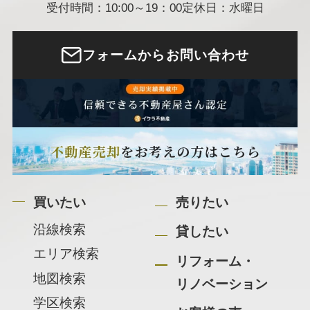
受付時間：10:00～19：00
定休日：水曜日
フォームからお問い合わせ
買いたい
売りたい
沿線検索
貸したい
エリア検索
リフォーム・
地図検索
リノベーション
学区検索