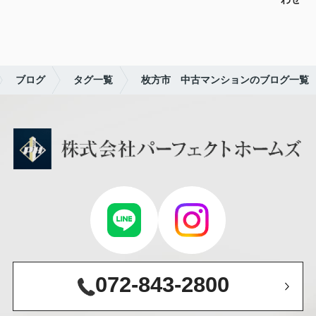
ブログ
タグ一覧
枚方市 中古マンションのブログ一覧
072-843-2800