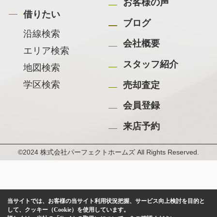
お客様の声
借りたい
ブログ
沿線検索
会社概要
エリア検索
スタッフ紹介
地図検索
学区検索
売却査定
会員登録
来店予約
©2024 株式会社パーフェクトホームズ All Rights Reserved.
当サイトでは、お客様の当サイト利用状況把握、サービス向上検討を目的と
して、クッキー（Cookie）を使用しています。