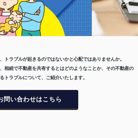
、トラブルが起きるのではないかと心配ではありませんか。
、相続で不動産を共有するとはどのようなことか、その不動産の
るトラブルについて、ご紹介いたします。
お問い合わせはこちら