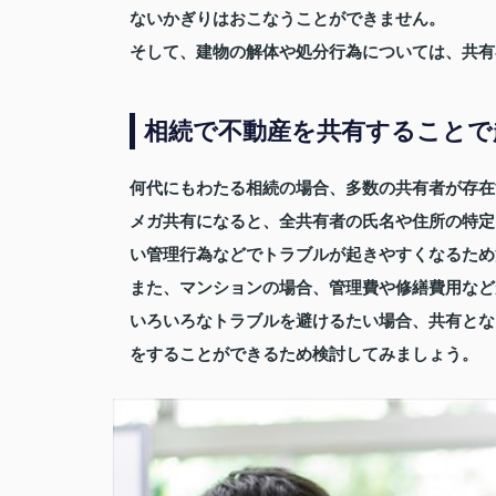
ないかぎりはおこなうことができません。
そして、建物の解体や処分行為については、共有
相続で不動産を共有することで
何代にもわたる相続の場合、多数の共有者が存在
メガ共有になると、全共有者の氏名や住所の特定
い管理行為などでトラブルが起きやすくなるため
また、マンションの場合、管理費や修繕費用など
いろいろなトラブルを避けるたい場合、共有とな
をすることができるため検討してみましょう。