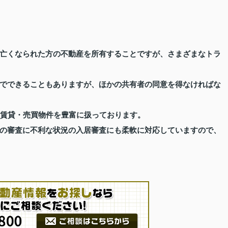
亡くなられた方の不動産を所有することですが、さまざまなトラ
でできることもありますが、ほかの共有者の同意を得なければな
賃貸・売買物件を豊富に扱っております。
の審査に不利な状況の入居審査にも柔軟に対応していますので、