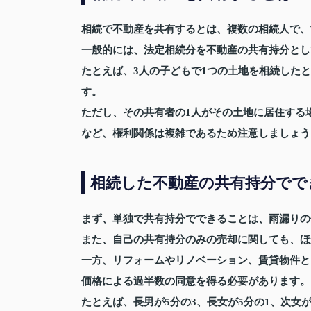
相続で不動産を共有するとは、複数の相続人で、
一般的には、法定相続分を不動産の共有持分とし
たとえば、3人の子どもで1つの土地を相続した
す。
ただし、その共有者の1人がその土地に居住する
など、権利関係は複雑であるため注意しましょう
相続した不動産の共有持分でで
まず、単独で共有持分でできることは、雨漏りの
また、自己の共有持分のみの売却に関しても、ほ
一方、リフォームやリノベーション、賃貸物件と
価格による過半数の同意を得る必要があります。
たとえば、長男が5分の3、長女が5分の1、次女