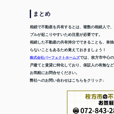
まとめ
相続で不動産を共有するとは、複数の相続人で、
ブルが起こりやすいため注意が必要です。
相続した不動産の共有持分でできることも、単独
らないこともあるため覚えておきましょう！
では、枚方市中心の
株式会社パーフェクトホームズ
戸建てと賃貸に特化しており、保証人の有無など
お気軽にお問合せください。
弊社へのお問い合わせはこちらをクリック↓