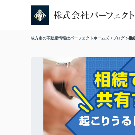
枚方市の不動産情報はパーフェクトホームズ
ブログ
相