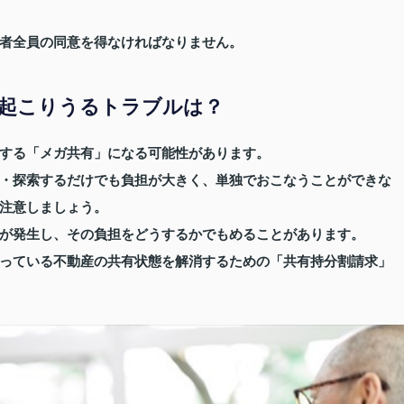
者全員の同意を得なければなりません。
起こりうるトラブルは？
する「メガ共有」になる可能性があります。
・探索するだけでも負担が大きく、単独でおこなうことができな
注意しましょう。
が発生し、その負担をどうするかでもめることがあります。
っている不動産の共有状態を解消するための「共有持分割請求」