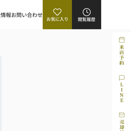
社情報
お問い合わせ
お気に入り
閲覧履歴