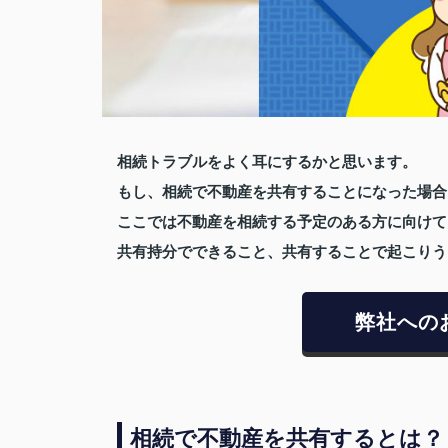
相続トラブルをよく耳にするかと思います。
もし、相続で不動産を共有することになった場合
ここでは不動産を相続する予定のある方に向けて
共有持分でできること、共有することで起こりう
弊社への
相続で不動産を共有するとは？