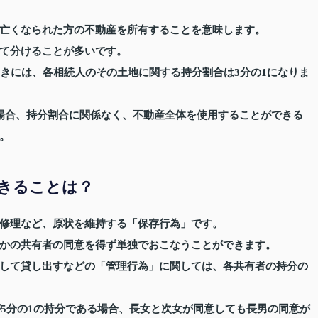
亡くなられた方の不動産を所有することを意味します。
て分けることが多いです。
ときには、各相続人のその土地に関する持分割合は3分の1になりま
場合、持分割合に関係なく、不動産全体を使用することができる
。
きることは？
修理など、原状を維持する「保存行為」です。
かの共有者の同意を得ず単独でおこなうことができます。
して貸し出すなどの「管理行為」に関しては、各共有者の持分の
が5分の1の持分である場合、長女と次女が同意しても長男の同意が