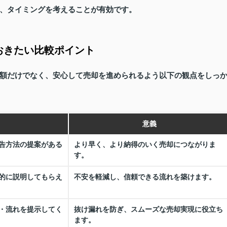
、タイミングを考えることが有効です。
おきたい比較ポイント
額だけでなく、安心して売却を進められるよう以下の観点をしっ
意義
告方法の提案がある
より早く、より納得のいく売却につながりま
す。
的に説明してもらえ
不安を軽減し、信頼できる流れを築けます。
・流れを提示してく
抜け漏れを防ぎ、スムーズな売却実現に役立ち
ます。