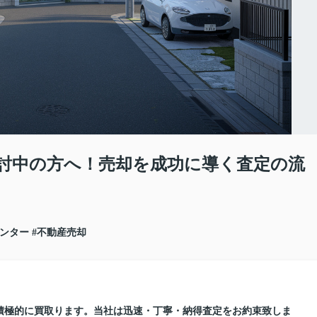
討中の方へ！売却を成功に導く査定の流
センター
#不動産売却
積極的に買取ります。当社は迅速・丁寧・納得査定をお約束致しま