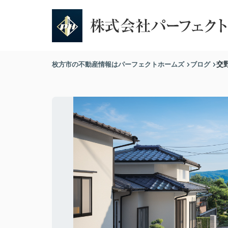
枚方市の不動産情報はパーフェクトホームズ
ブログ
交