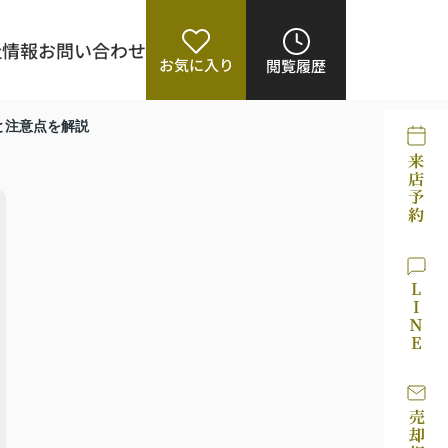
社情報
お問い合わせ
お気に入り
閲覧履歴
と注意点を解説