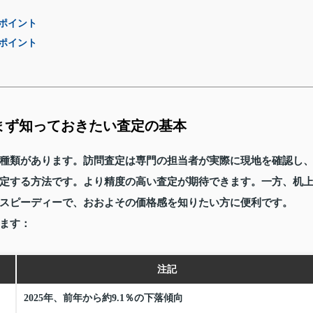
ポイント
ポイント
まず知っておきたい査定の基本
種類があります。訪問査定は専門の担当者が実際に現地を確認し
定する方法です。より精度の高い査定が期待できます。一方、机
スピーディーで、おおよその価格感を知りたい方に便利です。
ます：
注記
2025年、前年から約9.1％の下落傾向