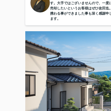
す。大手ではございませんので、一度
売却したいというお客様はぜひ改田迄
携わる事ができました事も深く感謝申
ます。