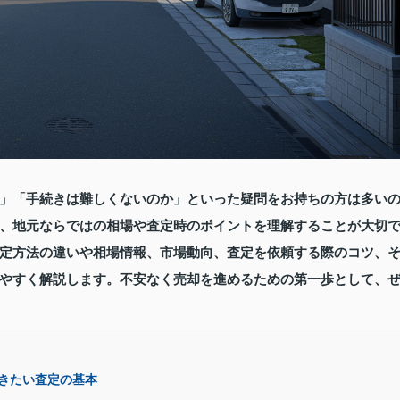
」「手続きは難しくないのか」といった疑問をお持ちの方は多い
、地元ならではの相場や査定時のポイントを理解することが大切
定方法の違いや相場情報、市場動向、査定を依頼する際のコツ、
やすく解説します。不安なく売却を進めるための第一歩として、
きたい査定の基本