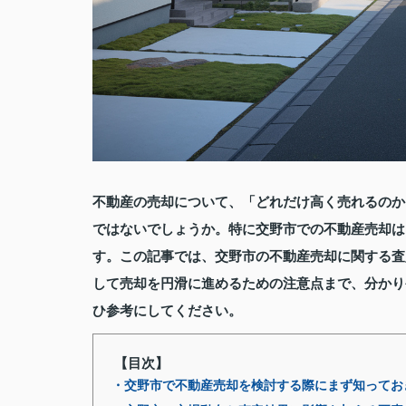
不動産の売却について、「どれだけ高く売れるのか
ではないでしょうか。特に交野市での不動産売却は
す。この記事では、交野市の不動産売却に関する査
して売却を円滑に進めるための注意点まで、分かり
ひ参考にしてください。
【目次】
・交野市で不動産売却を検討する際にまず知ってお