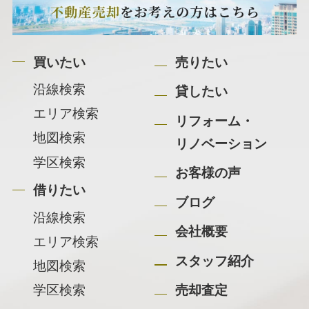
買いたい
売りたい
沿線検索
貸したい
エリア検索
リフォーム・
地図検索
リノベーション
学区検索
お客様の声
借りたい
ブログ
沿線検索
会社概要
エリア検索
スタッフ紹介
地図検索
学区検索
売却査定