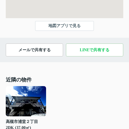
地図アプリで見る
メールで共有する
LINEで共有する
近隣の物件
高槻市浦堂２丁目
2DK (37.00㎡)