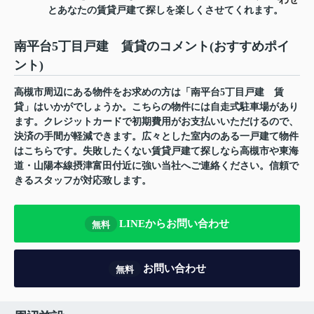
とあなたの賃貸戸建て探しを楽しくさせてくれます。
南平台5丁目戸建 賃貸のコメント(おすすめポイ
ント)
高槻市周辺にある物件をお求めの方は「南平台5丁目戸建 賃
貸」はいかがでしょうか。こちらの物件には自走式駐車場があり
ます。クレジットカードで初期費用がお支払いいただけるので、
決済の手間が軽減できます。広々とした室内のある一戸建て物件
はこちらです。失敗したくない賃貸戸建て探しなら高槻市や東海
道・山陽本線摂津富田付近に強い当社へご連絡ください。信頼で
きるスタッフが対応致します。
LINEからお問い合わせ
無料
お問い合わせ
無料