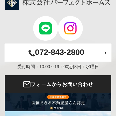
072-843-2800
受付時間：10:00～19：00
定休日：水曜日
フォームからお問い合わせ