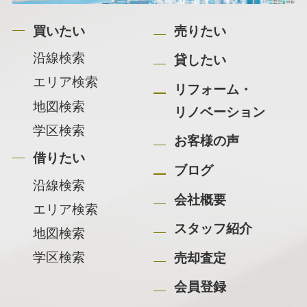
買いたい
売りたい
沿線検索
貸したい
エリア検索
リフォーム・
地図検索
リノベーション
学区検索
お客様の声
借りたい
ブログ
沿線検索
会社概要
エリア検索
スタッフ紹介
地図検索
学区検索
売却査定
会員登録