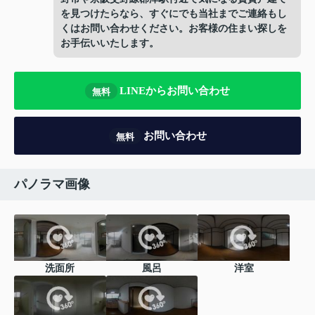
を見つけたらなら、すぐにでも当社までご連絡もし
くはお問い合わせください。お客様の住まい探しを
お手伝いいたします。
LINEからお問い合わせ
無料
お問い合わせ
無料
パノラマ画像
洗面所
風呂
洋室