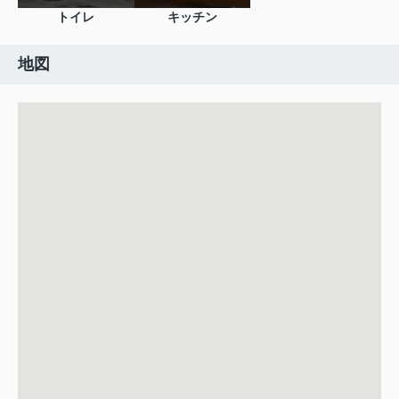
トイレ
キッチン
地図