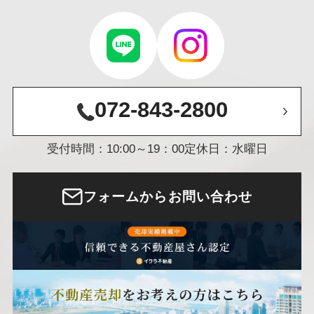
072-843-2800
受付時間：10:00～19：00
定休日：水曜日
フォームからお問い合わせ