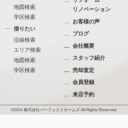
地図検索
リノベーション
学区検索
お客様の声
借りたい
ブログ
沿線検索
会社概要
エリア検索
スタッフ紹介
地図検索
学区検索
売却査定
会員登録
来店予約
©2024 株式会社パーフェクトホームズ All Rights Reserved.