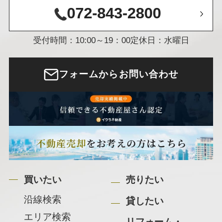
072-843-2800
受付時間：10:00～19：00
定休日：水曜日
フォームからお問い合わせ
買いたい
売りたい
沿線検索
貸したい
エリア検索
リフォーム・