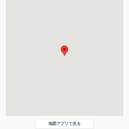
地図アプリで見る