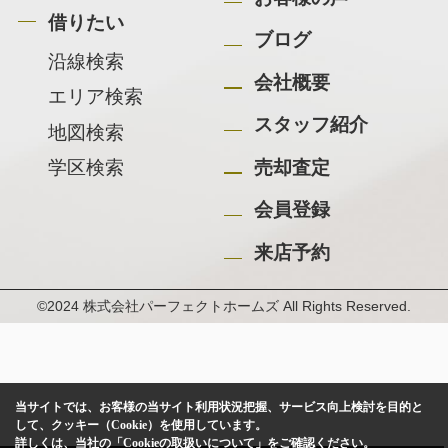
借りたい
ブログ
沿線検索
会社概要
エリア検索
スタッフ紹介
地図検索
学区検索
売却査定
会員登録
来店予約
©2024 株式会社パーフェクトホームズ All Rights Reserved.
当サイトでは、お客様の当サイト利用状況把握、サービス向上検討を目的と
して、クッキー（Cookie）を使用しています。
詳しくは、当社の
「Cookieの取扱いについて」
をご確認ください。