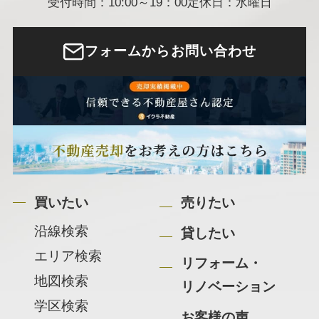
受付時間：10:00～19：00
定休日：水曜日
フォームからお問い合わせ
買いたい
売りたい
沿線検索
貸したい
エリア検索
リフォーム・
地図検索
リノベーション
学区検索
お客様の声