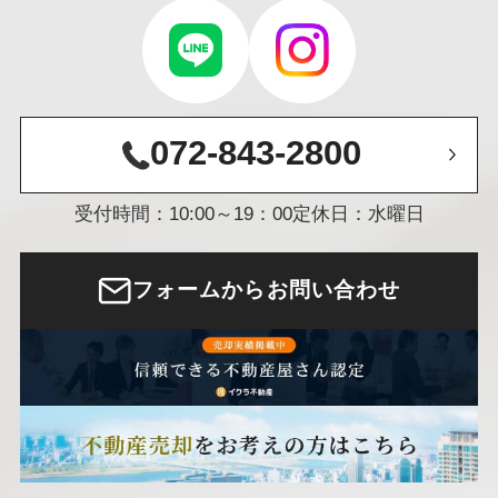
072-843-2800
受付時間：10:00～19：00
定休日：水曜日
フォームからお問い合わせ