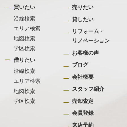
買いたい
売りたい
沿線検索
貸したい
エリア検索
リフォーム・
地図検索
リノベーション
学区検索
お客様の声
借りたい
ブログ
沿線検索
会社概要
エリア検索
スタッフ紹介
地図検索
学区検索
売却査定
会員登録
来店予約