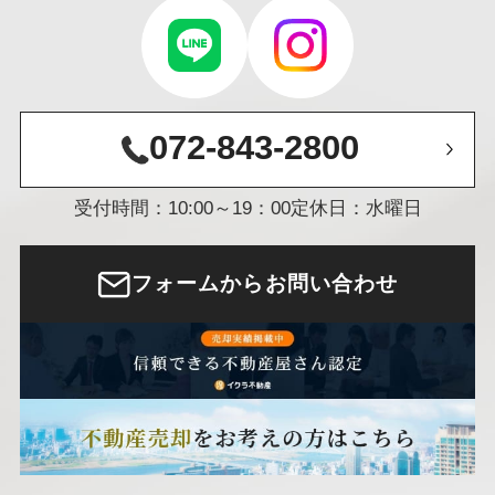
072-843-2800
受付時間：10:00～19：00
定休日：水曜日
フォームからお問い合わせ