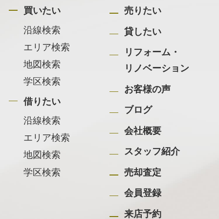
買いたい
売りたい
沿線検索
貸したい
エリア検索
リフォーム・
地図検索
リノベーション
学区検索
お客様の声
借りたい
ブログ
沿線検索
会社概要
エリア検索
スタッフ紹介
地図検索
学区検索
売却査定
会員登録
来店予約