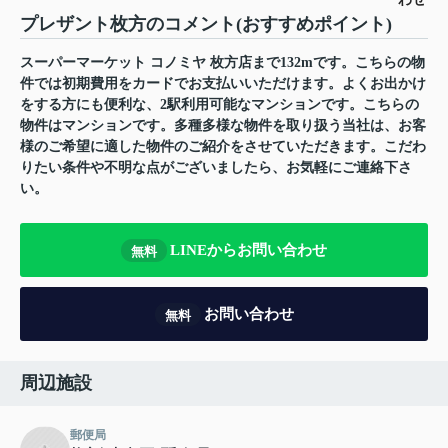
プレザント枚方のコメント(おすすめポイント)
スーパーマーケット コノミヤ 枚方店まで132mです。こちらの物
件では初期費用をカードでお支払いいただけます。よくお出かけ
をする方にも便利な、2駅利用可能なマンションです。こちらの
物件はマンションです。多種多様な物件を取り扱う当社は、お客
様のご希望に適した物件のご紹介をさせていただきます。こだわ
りたい条件や不明な点がございましたら、お気軽にご連絡下さ
い。
LINEからお問い合わせ
無料
お問い合わせ
無料
周辺施設
郵便局