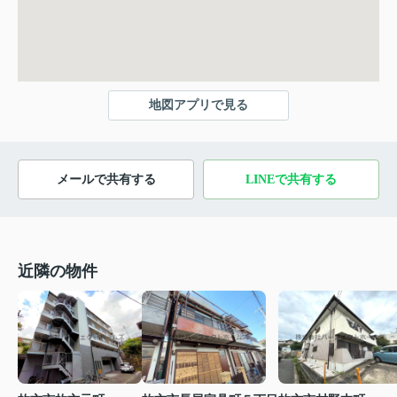
地図アプリで見る
メールで共有する
LINEで共有する
近隣の物件