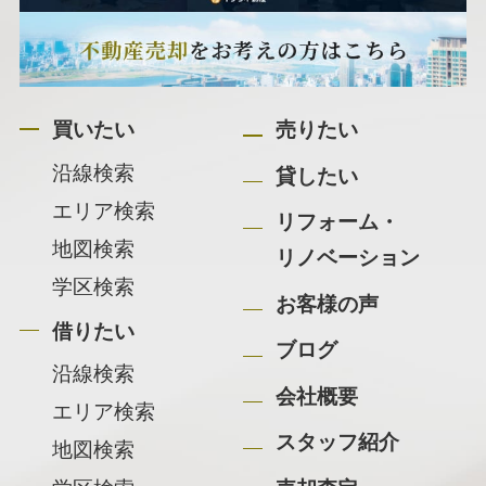
買いたい
売りたい
沿線検索
貸したい
エリア検索
リフォーム・
地図検索
リノベーション
学区検索
お客様の声
借りたい
ブログ
沿線検索
会社概要
エリア検索
スタッフ紹介
地図検索