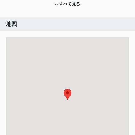
すべて見る
地図