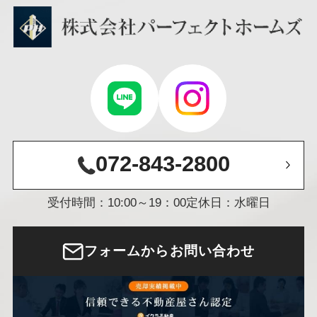
072-843-2800
受付時間：10:00～19：00
定休日：水曜日
フォームからお問い合わせ