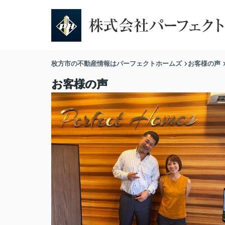
枚方市の不動産情報はパーフェクトホームズ
お客様の声
お客様の声