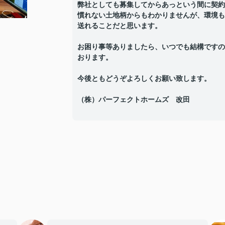
弊社としても募集してからあっという間に契約
慣れない土地柄からもわかりませんが、環境も
送れることだと思います。
お困り事等ありましたら、いつでも結構ですの
おります。
今後ともどうぞよろしくお願い致します。
（株）パーフェクトホームズ 改田