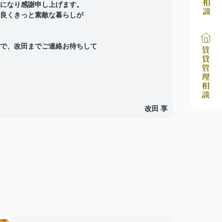
になり感謝申し上げます。
良くきっと素敵な暮らしが
で、改田までご連絡お待ちして
改田 享