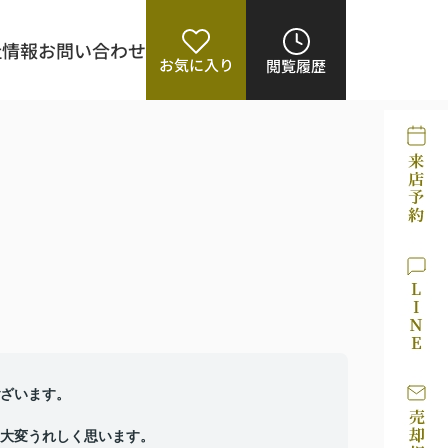
社情報
お問い合わせ
お気に入り
閲覧履歴
ざいます。
大変うれしく思います。