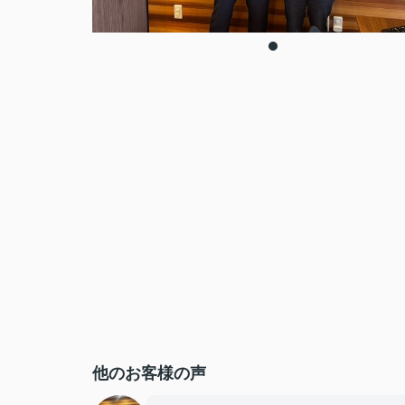
他のお客様の声