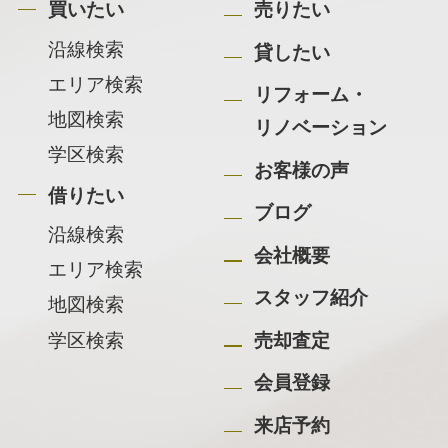
買いたい
売りたい
沿線検索
貸したい
エリア検索
リフォーム・
地図検索
リノベーション
学区検索
お客様の声
借りたい
ブログ
沿線検索
会社概要
エリア検索
スタッフ紹介
地図検索
学区検索
売却査定
会員登録
来店予約