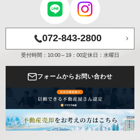
072-843-2800
受付時間：10:00～19：00
定休日：水曜日
フォームからお問い合わせ