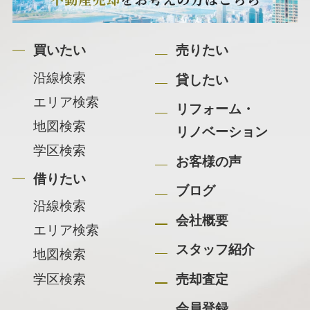
買いたい
売りたい
沿線検索
貸したい
エリア検索
リフォーム・
地図検索
リノベーション
学区検索
お客様の声
借りたい
ブログ
沿線検索
会社概要
エリア検索
スタッフ紹介
地図検索
学区検索
売却査定
会員登録