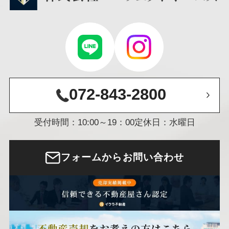
072-843-2800
受付時間：10:00～19：00
定休日：水曜日
フォームからお問い合わせ