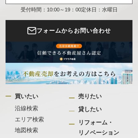
受付時間：10:00～19：00
定休日：水曜日
フォームからお問い合わせ
買いたい
売りたい
沿線検索
貸したい
エリア検索
リフォーム・
地図検索
リノベーション