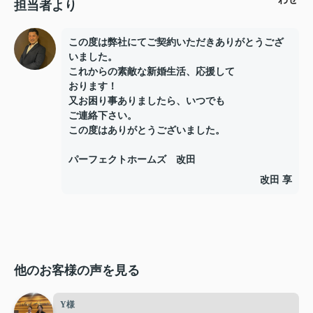
担当者より
この度は弊社にてご契約いただきありがとうござ
いました。
これからの素敵な新婚生活、応援して
おります！
又お困り事ありましたら、いつでも
ご連絡下さい。
この度はありがとうございました。
パーフェクトホームズ 改田
改田 享
他のお客様の声を見る
Y様