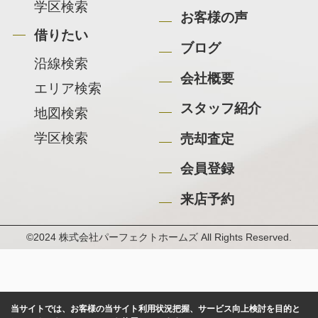
学区検索
お客様の声
借りたい
ブログ
沿線検索
会社概要
エリア検索
スタッフ紹介
地図検索
学区検索
売却査定
会員登録
来店予約
©2024 株式会社パーフェクトホームズ All Rights Reserved.
当サイトでは、お客様の当サイト利用状況把握、サービス向上検討を目的と