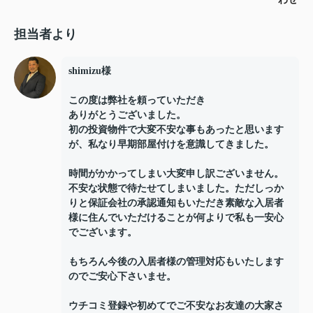
担当者より
shimizu様
この度は弊社を頼っていただき
ありがとうございました。
初の投資物件で大変不安な事もあったと思います
が、私なり早期部屋付けを意識してきました。
時間がかかってしまい大変申し訳ございません。
不安な状態で待たせてしまいました。ただしっか
りと保証会社の承認通知もいただき素敵な入居者
様に住んでいただけることが何よりで私も一安心
でございます。
もちろん今後の入居者様の管理対応もいたします
のでご安心下さいませ。
ウチコミ登録や初めてでご不安なお友達の大家さ