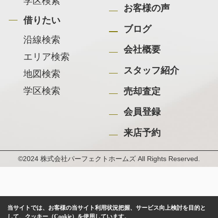
学区検索
お客様の声
借りたい
ブログ
沿線検索
会社概要
エリア検索
スタッフ紹介
地図検索
学区検索
売却査定
会員登録
来店予約
©2024 株式会社パーフェクトホームズ All Rights Reserved.
当サイトでは、お客様の当サイト利用状況把握、サービス向上検討を目的と
して、クッキー（Cookie）を使用しています。