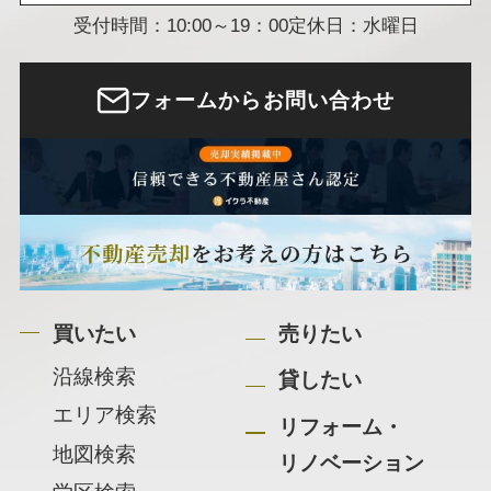
受付時間：10:00～19：00
定休日：水曜日
フォームからお問い合わせ
買いたい
売りたい
沿線検索
貸したい
エリア検索
リフォーム・
地図検索
リノベーション