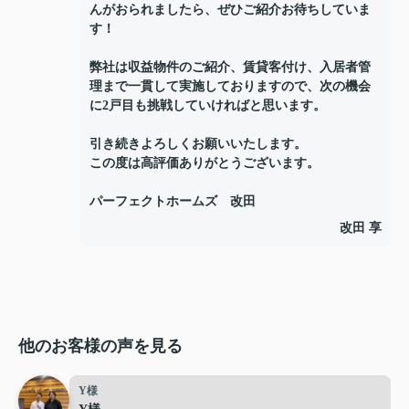
んがおられましたら、ぜひご紹介お待ちしていま
す！
弊社は収益物件のご紹介、賃貸客付け、入居者管
理まで一貫して実施しておりますので、次の機会
に2戸目も挑戦していければと思います。
引き続きよろしくお願いいたします。
この度は高評価ありがとうございます。
パーフェクトホームズ 改田
改田 享
他のお客様の声を見る
Y様